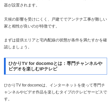
器が設置されます。
天候の影響を受けにくく、戸建てでアンテナ工事が難しい
家と相性が良いのが特徴です。
まずは提供エリアと宅内配線の状態が条件を満たすかを確
認しましょう。
ひかりTV for docomoとは：専門チャンネルや
ビデオを楽しむIPテレビ
ひかりTV for docomoは、インターネットを使って専門チ
ャンネルやビデオ作品を楽しむタイプのテレビサービスで
す。