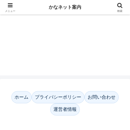
かなネット案内
メニュー
検索
かなネット案内
ホーム
プライバシーポリシー
お問い合わせ
運営者情報
ホーム
プライバシーポリシー
お問い合わせ
運営者情報