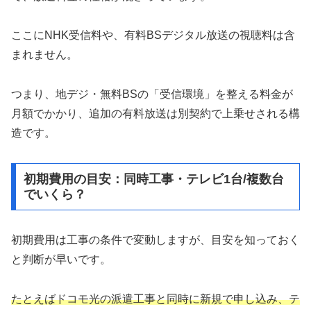
ここにNHK受信料や、有料BSデジタル放送の視聴料は含
まれません。
つまり、地デジ・無料BSの「受信環境」を整える料金が
月額でかかり、追加の有料放送は別契約で上乗せされる構
造です。
初期費用の目安：同時工事・テレビ1台/複数台
でいくら？
初期費用は工事の条件で変動しますが、目安を知っておく
と判断が早いです。
たとえばドコモ光の派遣工事と同時に新規で申し込み、テ