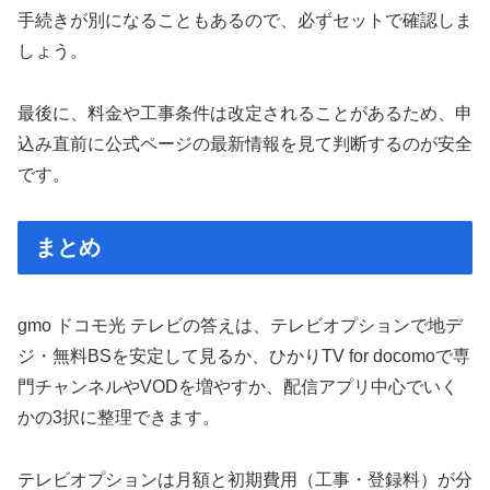
手続きが別になることもあるので、必ずセットで確認しま
しょう。
最後に、料金や工事条件は改定されることがあるため、申
込み直前に公式ページの最新情報を見て判断するのが安全
です。
まとめ
gmo ドコモ光 テレビの答えは、テレビオプションで地デ
ジ・無料BSを安定して見るか、ひかりTV for docomoで専
門チャンネルやVODを増やすか、配信アプリ中心でいく
かの3択に整理できます。
テレビオプションは月額と初期費用（工事・登録料）が分