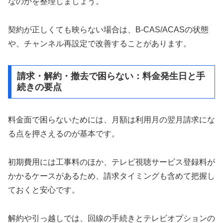
なのかを整理しましょう。
契約が正しくても映らない場合は、B-CAS/ACASの状態
や、チャンネル再設定で改善することがあります。
請求・解約・撤去で困らない：料金発生日と手
続きの要点
料金面で困らないためには、月額は利用月の翌月請求にな
る点を押さえるのが基本です。
初期費用には工事料のほか、テレビ視聴サービス登録料が
かかるケースがあるため、請求タイミングも含めて把握し
ておくと安心です。
解約や引っ越しでは、回線の手続きとテレビオプションの