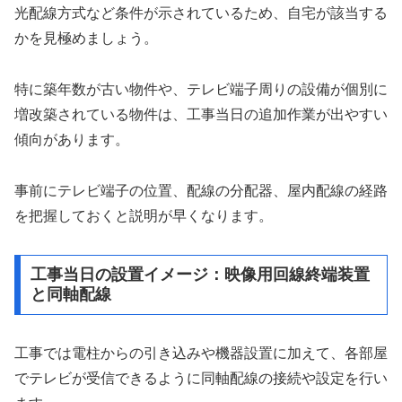
光配線方式など条件が示されているため、自宅が該当する
かを見極めましょう。
特に築年数が古い物件や、テレビ端子周りの設備が個別に
増改築されている物件は、工事当日の追加作業が出やすい
傾向があります。
事前にテレビ端子の位置、配線の分配器、屋内配線の経路
を把握しておくと説明が早くなります。
工事当日の設置イメージ：映像用回線終端装置
と同軸配線
工事では電柱からの引き込みや機器設置に加えて、各部屋
でテレビが受信できるように同軸配線の接続や設定を行い