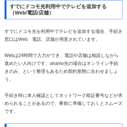
すでにドコモ光利用中でテレビを追加する
（Web/電話/店舗）
すでにドコモ光を利用中でテレビを追加する場合、手続き
窓口はWeb、電話、店舗が用意されています。
Webは24時間で入力ができ、電話や店舗は相談しながら
進めたい人向けです、ahamo光の場合はオンライン手続
きのみ、という整理もあるため契約形態に合わせましょ
う。
手続き時に本人確認としてネットワーク暗証番号などが求
められることがあるので、事前に準備しておくとスムーズ
です。