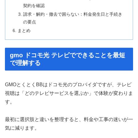
契約を確認
請求・解約・撤去で困らない：料金発生日と手続き
の要点
まとめ
gmo ドコモ光 テレビでできることを最短
で理解する
GMOとくとくBBはドコモ光のプロバイダですが、テレビ
視聴は「どのテレビサービスを選ぶか」で体験が変わりま
す。
最初に選択肢と違いを整理すると、料金や工事の迷いが一
気に減ります。