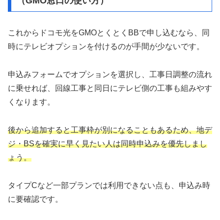
（GMO窓口の使い方）
これからドコモ光をGMOとくとくBBで申し込むなら、同
時にテレビオプションを付けるのが手間が少ないです。
申込みフォームでオプションを選択し、工事日調整の流れ
に乗せれば、回線工事と同日にテレビ側の工事も組みやす
くなります。
後から追加すると工事枠が別になることもあるため、地デ
ジ・BSを確実に早く見たい人は同時申込みを優先しまし
ょう。
タイプCなど一部プランでは利用できない点も、申込み時
に要確認です。