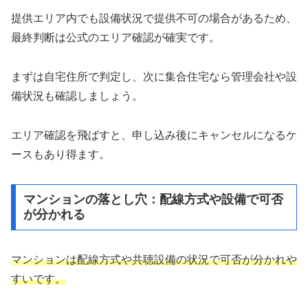
提供エリア内でも設備状況で提供不可の場合があるため、
最終判断は公式のエリア確認が確実です。
まずは自宅住所で判定し、次に集合住宅なら管理会社や設
備状況も確認しましょう。
エリア確認を飛ばすと、申し込み後にキャンセルになるケ
ースもあり得ます。
マンションの落とし穴：配線方式や設備で可否
が分かれる
マンションは配線方式や共聴設備の状況で可否が分かれや
すいです。