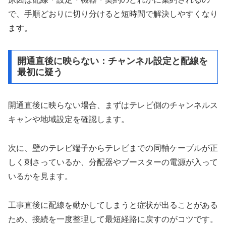
で、手順どおりに切り分けると短時間で解決しやすくなり
ます。
開通直後に映らない：チャンネル設定と配線を
最初に疑う
開通直後に映らない場合、まずはテレビ側のチャンネルス
キャンや地域設定を確認します。
次に、壁のテレビ端子からテレビまでの同軸ケーブルが正
しく刺さっているか、分配器やブースターの電源が入って
いるかを見ます。
工事直後に配線を動かしてしまうと症状が出ることがある
ため、接続を一度整理して最短経路に戻すのがコツです。