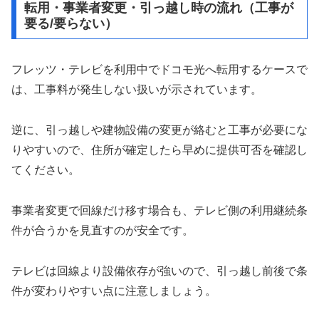
転用・事業者変更・引っ越し時の流れ（工事が
要る/要らない）
フレッツ・テレビを利用中でドコモ光へ転用するケースで
は、工事料が発生しない扱いが示されています。
逆に、引っ越しや建物設備の変更が絡むと工事が必要にな
りやすいので、住所が確定したら早めに提供可否を確認し
てください。
事業者変更で回線だけ移す場合も、テレビ側の利用継続条
件が合うかを見直すのが安全です。
テレビは回線より設備依存が強いので、引っ越し前後で条
件が変わりやすい点に注意しましょう。