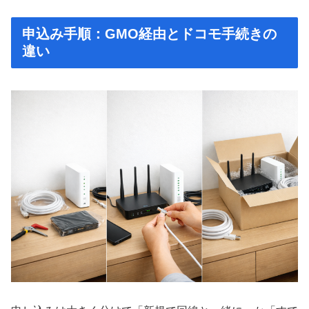
申込み手順：GMO経由とドコモ手続きの
違い