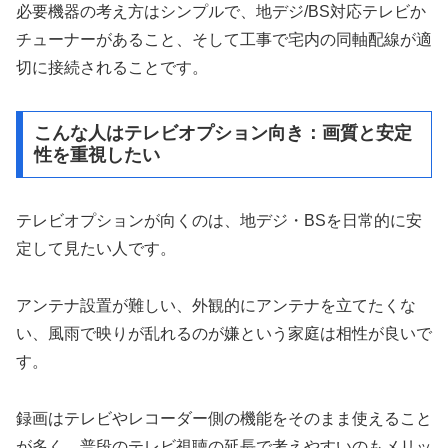
必要機器の考え方はシンプルで、地デジ/BS対応テレビか
チューナーがあること、そして工事で宅内の同軸配線が適
切に接続されることです。
こんな人はテレビオプション向き：画質と安定
性を重視したい
テレビオプションが向くのは、地デジ・BSを日常的に安
定して見たい人です。
アンテナ設置が難しい、外観的にアンテナを立てたくな
い、風雨で映りが乱れるのが嫌という家庭は相性が良いで
す。
録画はテレビやレコーダー側の機能をそのまま使えること
が多く、普段のテレビ視聴の延長で考えやすいのもメリッ