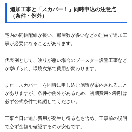
追加工事と「スカパー！」同時申込の注意点
（条件・例外）
宅内の同軸配線が長い、部屋数が多いなどの理由で追加工
事が必要になることがあります。
代表例として、映りが悪い場合のブースター設置工事など
が挙げられ、環境次第で費用が変わります。
また、スカパー！を同時に申し込む施策が案内されること
がありますが、条件や例外があるため、初期費用の割引は
必ず公式条件で確認してください。
工事当日に追加費用が発生し得る点も含め、工事前の説明
で必ず金額を確認するのが安心です。