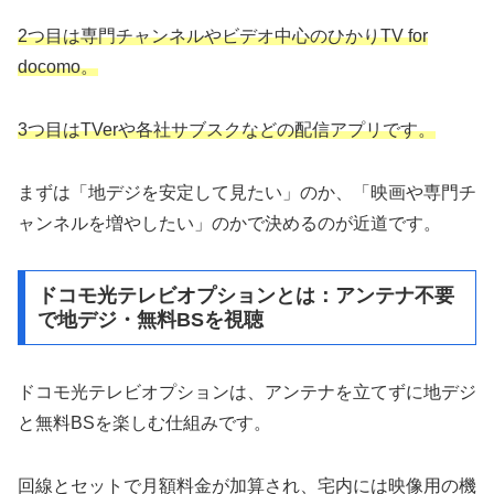
2つ目は専門チャンネルやビデオ中心のひかりTV for
docomo。
3つ目はTVerや各社サブスクなどの配信アプリです。
まずは「地デジを安定して見たい」のか、「映画や専門チ
ャンネルを増やしたい」のかで決めるのが近道です。
ドコモ光テレビオプションとは：アンテナ不要
で地デジ・無料BSを視聴
ドコモ光テレビオプションは、アンテナを立てずに地デジ
と無料BSを楽しむ仕組みです。
回線とセットで月額料金が加算され、宅内には映像用の機