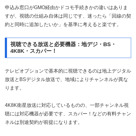
申込み窓口がGMO経由かドコモ手続きかの違いはありま
すが、視聴の仕組み自体は同じです、迷ったら「回線の契
約と同時に追加したいか」を基準に考えると楽です。
視聴できる放送と必要機器：地デジ・BS・
4K8K・スカパー！
テレビオプションで基本的に視聴できるのは地上デジタル
放送とBSデジタル放送で、地域によりチャンネルが異な
ります。
4K8K衛星放送に対応しているものの、一部チャンネル視
聴には対応機器が必要です、スカパー！などの有料チャン
ネルは別途契約が前提になります。