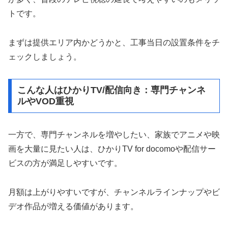
トです。
まずは提供エリア内かどうかと、工事当日の設置条件をチ
ェックしましょう。
こんな人はひかりTV/配信向き：専門チャンネ
ルやVOD重視
一方で、専門チャンネルを増やしたい、家族でアニメや映
画を大量に見たい人は、ひかりTV for docomoや配信サー
ビスの方が満足しやすいです。
月額は上がりやすいですが、チャンネルラインナップやビ
デオ作品が増える価値があります。