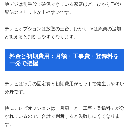
地デジは別手段で確保できている家庭ほど、ひかりTVや
配信のメリットが出やすいです。
テレビオプションは放送の土台、ひかりTVは娯楽の追加
と捉えると判断しやすくなります。
料金と初期費用：月額・工事費・登録料を
一発で把握
テレビは毎月の固定費と初期費用がセットで発生しやすい
分野です。
特にテレビオプションは「月額」と「工事・登録料」が分
かれているので、合計で判断すると失敗しにくくなりま
す。