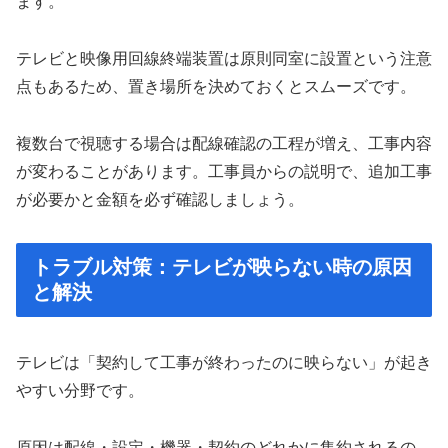
ます。
テレビと映像用回線終端装置は原則同室に設置という注意
点もあるため、置き場所を決めておくとスムーズです。
複数台で視聴する場合は配線確認の工程が増え、工事内容
が変わることがあります。工事員からの説明で、追加工事
が必要かと金額を必ず確認しましょう。
トラブル対策：テレビが映らない時の原因
と解決
テレビは「契約して工事が終わったのに映らない」が起き
やすい分野です。
原因は配線・設定・機器・契約のどれかに集約されるの