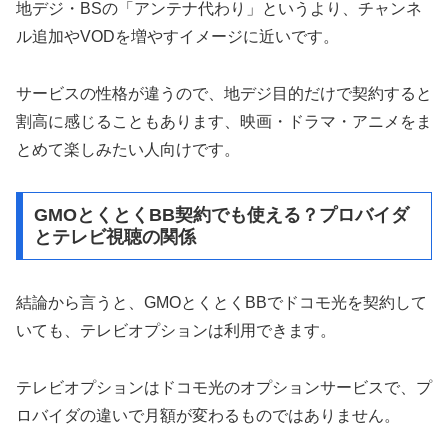
地デジ・BSの「アンテナ代わり」というより、チャンネ
ル追加やVODを増やすイメージに近いです。
サービスの性格が違うので、地デジ目的だけで契約すると
割高に感じることもあります、映画・ドラマ・アニメをま
とめて楽しみたい人向けです。
GMOとくとくBB契約でも使える？プロバイダ
とテレビ視聴の関係
結論から言うと、GMOとくとくBBでドコモ光を契約して
いても、テレビオプションは利用できます。
テレビオプションはドコモ光のオプションサービスで、プ
ロバイダの違いで月額が変わるものではありません。