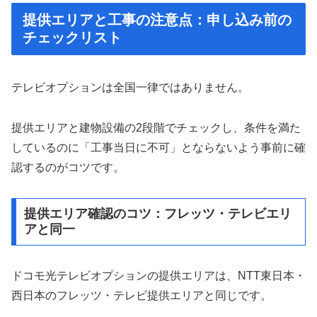
提供エリアと工事の注意点：申し込み前の
チェックリスト
テレビオプションは全国一律ではありません。
提供エリアと建物設備の2段階でチェックし、条件を満た
しているのに「工事当日に不可」とならないよう事前に確
認するのがコツです。
提供エリア確認のコツ：フレッツ・テレビエリ
アと同一
ドコモ光テレビオプションの提供エリアは、NTT東日本・
西日本のフレッツ・テレビ提供エリアと同じです。