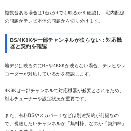
複数台ある場合は1台だけでも映るかを確認し、宅内配線
の問題かテレビ本体の問題かを切り分けます。
BS/4K8Kや一部チャンネルが映らない：対応機
器と契約を確認
地デジは映るのにBSや4K8Kが映らない場合、テレビやレ
コーダーが対応しているかを確認します。
4K8Kは一部チャンネルで対応機器が必要とされるため、
対応チューナーや設定状況が重要です。
また、有料BSやスカパー！などは別途契約が前提なの
で、視聴したいチャンネルが「無料枠」なのか「契約枠」