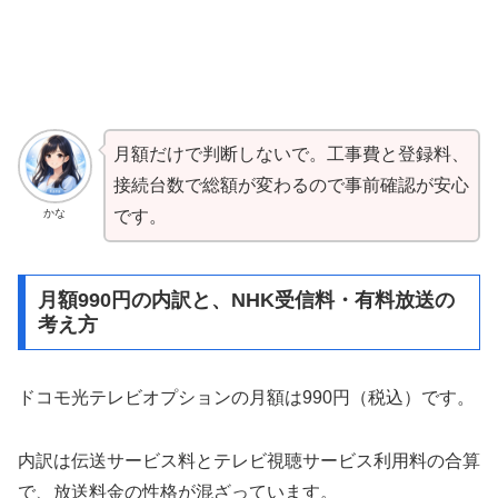
月額だけで判断しないで。工事費と登録料、
接続台数で総額が変わるので事前確認が安心
かな
です。
月額990円の内訳と、NHK受信料・有料放送の
考え方
ドコモ光テレビオプションの月額は990円（税込）です。
内訳は伝送サービス料とテレビ視聴サービス利用料の合算
で、放送料金の性格が混ざっています。