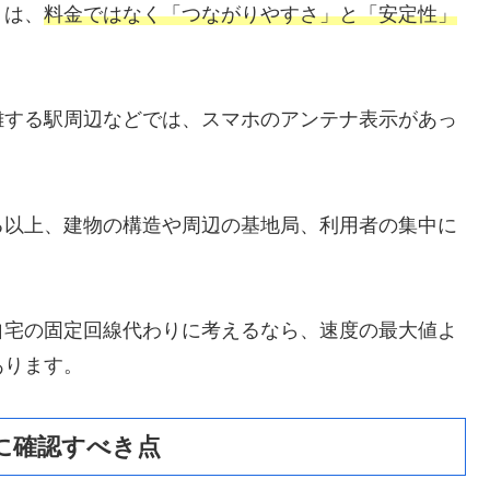
くは、
料金ではなく「つながりやすさ」と「安定性」
雑する駅周辺などでは、スマホのアンテナ表示があっ
る以上、建物の構造や周辺の基地局、利用者の集中に
自宅の固定回線代わりに考えるなら、速度の最大値よ
あります。
に確認すべき点