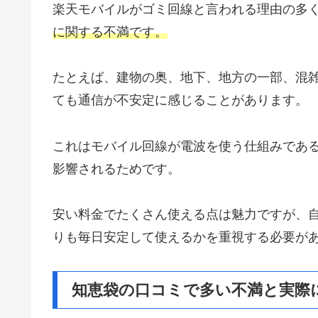
楽天モバイルがゴミ回線と言われる理由の多
に関する不満です。
たとえば、建物の奥、地下、地方の一部、混
ても通信が不安定に感じることがあります。
これはモバイル回線が電波を使う仕組みであ
影響されるためです。
安い料金でたくさん使える点は魅力ですが、
りも毎日安定して使えるかを重視する必要が
知恵袋の口コミで多い不満と実際