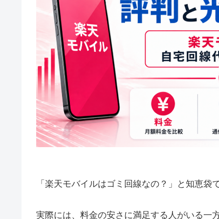
「楽天モバイルはゴミ回線なの？」と知恵袋
実際には、料金の安さに満足する人がいる一