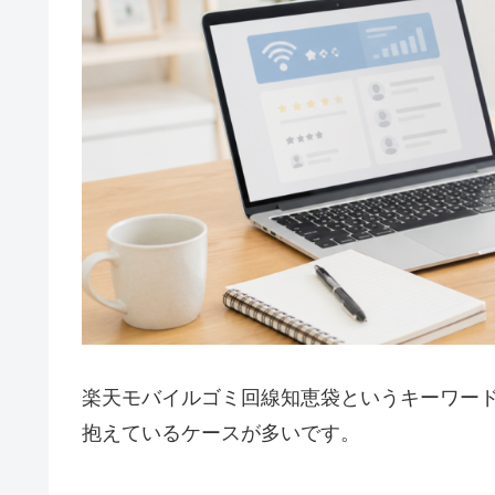
楽天モバイルゴミ回線知恵袋というキーワー
抱えているケースが多いです。