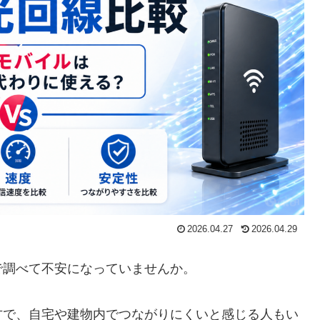
2026.04.27
2026.04.29
で調べて不安になっていませんか。
方で、自宅や建物内でつながりにくいと感じる人もい