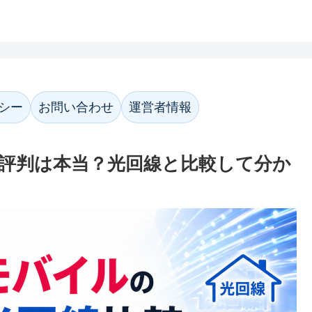
ホーム
プライバシーポリシー
お問い合わ
シー
お問い合わせ
運営者情報
評判は本当？光回線と比較して分か