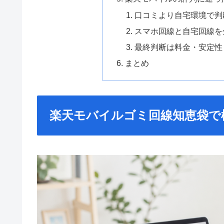
口コミより自宅環境で判
スマホ回線と自宅回線を
最終判断は料金・安定性
まとめ
楽天モバイルゴミ回線知恵袋で