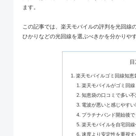
ます。
この記事では、楽天モバイルの評判を光回線
ひかりなどの光回線を選ぶべきかを分かりや
目
楽天モバイルゴミ回線知恵
楽天モバイルがゴミ回線
知恵袋の口コミで多い不
電波が悪いと感じやすい
プラチナバンド開始後で
楽天モバイルを自宅回線
速度より安定性を重視す