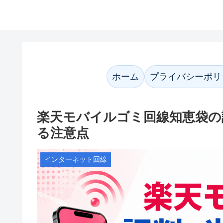
かなネット案内
ホーム
プライバシーポリ
楽天モバイルゴミ回線知恵袋の
る注意点
インターネット回線