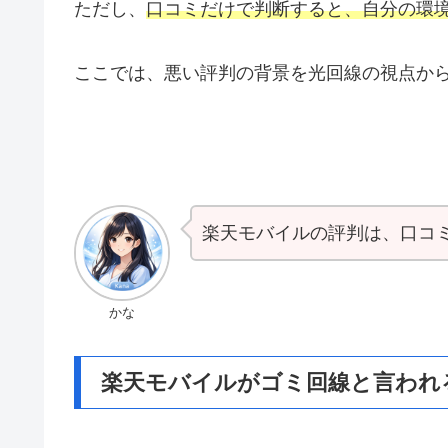
ただし、
口コミだけで判断すると、自分の環
ここでは、悪い評判の背景を光回線の視点か
楽天モバイルの評判は、口コ
かな
楽天モバイルがゴミ回線と言われ