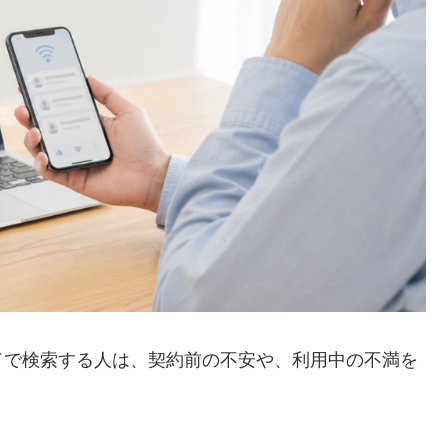
ドで検索する人は、契約前の不安や、利用中の不満を