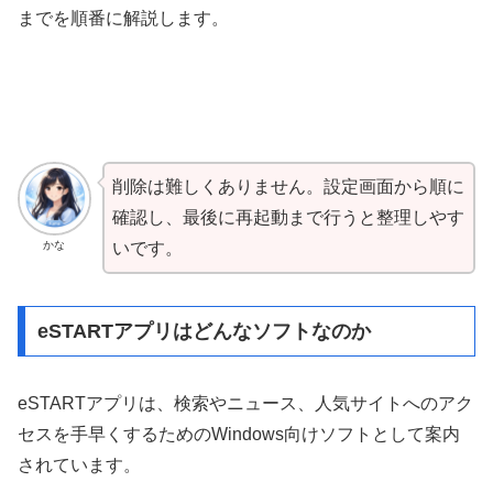
までを順番に解説します。
削除は難しくありません。設定画面から順に
確認し、最後に再起動まで行うと整理しやす
かな
いです。
eSTARTアプリはどんなソフトなのか
eSTARTアプリは、検索やニュース、人気サイトへのアク
セスを手早くするためのWindows向けソフトとして案内
されています。