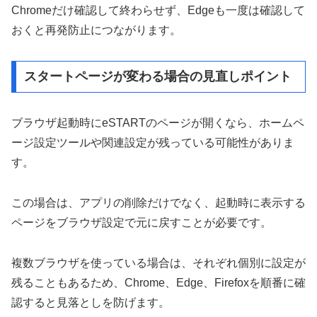
Chromeだけ確認して終わらせず、Edgeも一度は確認して
おくと再発防止につながります。
スタートページが変わる場合の見直しポイント
ブラウザ起動時にeSTARTのページが開くなら、ホームペ
ージ設定ツールや関連設定が残っている可能性がありま
す。
この場合は、アプリの削除だけでなく、起動時に表示する
ページをブラウザ設定で元に戻すことが必要です。
複数ブラウザを使っている場合は、それぞれ個別に設定が
残ることもあるため、Chrome、Edge、Firefoxを順番に確
認すると見落としを防げます。