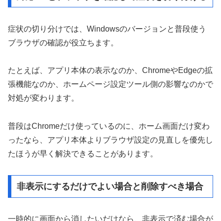
症状の切り分けでは、Windowsのバージョンと普段使う
ブラウザの確認が役立ちます。
たとえば、アプリ本体の表示なのか、ChromeやEdgeの拡
張機能なのか、ホームページ設定ツール側の影響なのかで
対処が変わります。
普段はChromeだけ使っているのに、ホーム画面だけ変わ
ったなら、アプリ本体よりブラウザ設定の見直しを優先し
たほうが早く解決できることがあります。
非表示にするだけでよい場合と削除すべき場合
一時的に画面から消したいだけなら、非表示で済む場合が