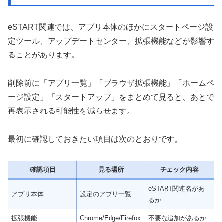
eSTART関連では、アプリ本体のほかにスタートページ設
定ツール、アップデートセンター、拡張機能などが影響す
ることがあります。
削除前に「アプリ一覧」「ブラウザ拡張機能」「ホームペ
ージ設定」「スタートアップ」をまとめて見ると、あとで
再表示される可能性を減らせます。
最初に確認しておきたい項目は次のとおりです。
確認項目
見る場所
チェック内容
eSTART関連名があ
アプリ本体
設定のアプリ一覧
るか
拡張機能
Chrome/Edge/Firefox
不要な追加があるか