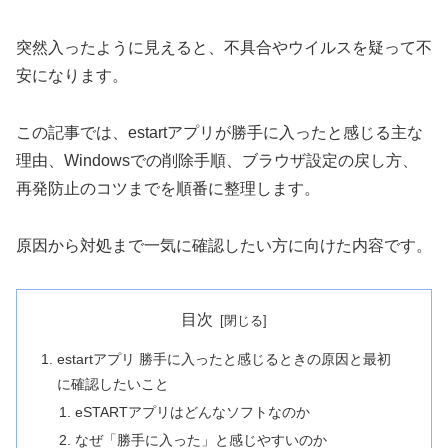
突然入ったように見えると、不具合やウイルスを疑って不
安になります。
この記事では、estartアプリが勝手に入ったと感じる主な
理由、Windowsでの削除手順、ブラウザ設定の戻し方、
再発防止のコツまでを順番に整理します。
原因から対処まで一気に確認したい方に向けた内容です。
目次
estartアプリ 勝手に入ったと感じるときの原因と最初
に確認したいこと
eSTARTアプリはどんなソフトなのか
なぜ「勝手に入った」と感じやすいのか