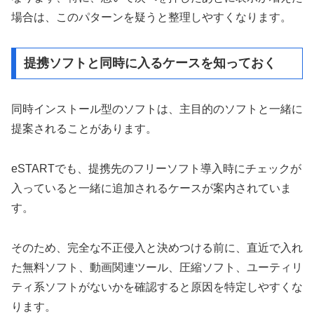
場合は、このパターンを疑うと整理しやすくなります。
提携ソフトと同時に入るケースを知っておく
同時インストール型のソフトは、主目的のソフトと一緒に
提案されることがあります。
eSTARTでも、提携先のフリーソフト導入時にチェックが
入っていると一緒に追加されるケースが案内されていま
す。
そのため、完全な不正侵入と決めつける前に、直近で入れ
た無料ソフト、動画関連ツール、圧縮ソフト、ユーティリ
ティ系ソフトがないかを確認すると原因を特定しやすくな
ります。