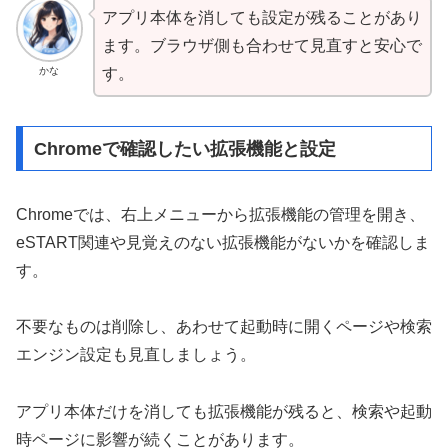
アプリ本体を消しても設定が残ることがあり
ます。ブラウザ側も合わせて見直すと安心で
かな
す。
Chromeで確認したい拡張機能と設定
Chromeでは、右上メニューから拡張機能の管理を開き、
eSTART関連や見覚えのない拡張機能がないかを確認しま
す。
不要なものは削除し、あわせて起動時に開くページや検索
エンジン設定も見直しましょう。
アプリ本体だけを消しても拡張機能が残ると、検索や起動
時ページに影響が続くことがあります。