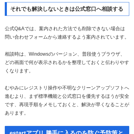
それでも解決しないときは公式窓口へ相談する
公式Q&Aでは、案内された方法でも削除できない場合は
問い合わせフォームから連絡するよう案内されています。
相談時は、Windowsのバージョン、普段使うブラウザ、
どの画面で何が表示されるかを整理しておくと伝わりやす
くなります。
むやみにレジストリ操作や不明なクリーンアップソフトへ
進むより、まず標準機能と公式窓口を優先するほうが安全
です、再現手順をメモしておくと、解決が早くなることが
あります。
estartアプリ 勝手に入るのを防ぐ予防策と