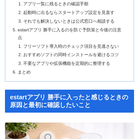
アプリ一覧に残るときの確認手順
起動時に出るならスタートアップ設定を見直す
それでも解決しないときは公式窓口へ相談する
estartアプリ 勝手に入るのを防ぐ予防策と今後の注意
点
フリーソフト導入時のチェック項目を見逃さない
おすすめソフトの同時インストールを避けるコツ
不要なアプリや拡張機能を定期的に整理する
まとめ
estartアプリ 勝手に入ったと感じるときの
原因と最初に確認したいこと