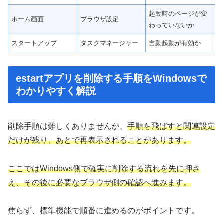
起動時のページが変
ホーム画面
ブラウザ設定
わっていないか
スタートアップ
タスクマネージャー
自動起動が有効か
estartアプリを削除する手順をWindowsで
わかりやすく解説
削除手順は難しくありませんが、
手順を飛ばすと関連設定
だけが残り、あとで再表示されることがあります。
ここではWindows側で確実に削除する流れを先に押さ
え、その後に必要なブラウザ側の確認へ進みます。
焦らず、標準機能で順番に進めるのがポイントです。