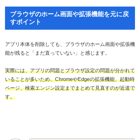
ブラウザのホーム画面や拡張機能を元に戻
すポイント
アプリ本体を削除しても、ブラウザのホーム画面や拡張機
能が残ると「まだ直っていない」と感じます。
実際には、アプリの問題とブラウザ設定の問題が分かれて
いることが多いため、ChromeやEdgeの拡張機能、起動時
ページ、検索エンジン設定までまとめて見直すのが近道で
す。