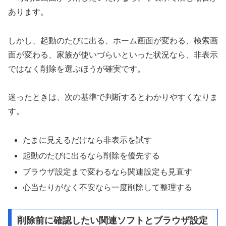
あります。
しかし、起動のたびに出る、ホーム画面が変わる、検索画
面が変わる、家族が使いづらいといった状況なら、非表示
ではなく削除を選ぶほうが確実です。
迷ったときは、次の基準で判断するとわかりやすくなりま
す。
たまに見えるだけなら非表示を試す
起動のたびに出るなら削除を優先する
ブラウザ設定まで変わるなら関連設定も見直す
心当たりがなく不安なら一度削除して整理する
削除前に確認したい関連ソフトとブラウザ設定