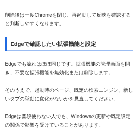
削除後は一度Chromeを閉じ、再起動して反映を確認する
と判断しやすくなります。
Edgeで確認したい拡張機能と設定
Edgeでも流れはほぼ同じです。拡張機能の管理画面を開
き、不要な拡張機能を無効化または削除します。
そのうえで、起動時のページ、既定の検索エンジン、新し
いタブの挙動に変化がないかを見直してください。
Edgeは普段使わない人でも、Windowsの更新や既定設定
の関係で影響を受けていることがあります。