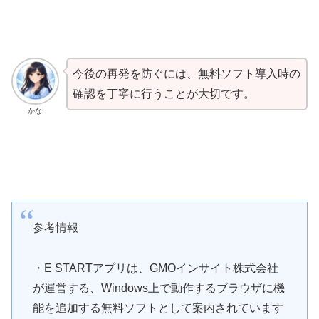
今後の再発を防ぐには、無料ソフト導入時の
確認を丁寧に行うことが大切です。
かな
参考情報
・E STARTアプリは、GMOインサイト株式会社
が運営する、Windows上で動作するブラウザに機
能を追加する無料ソフトとして案内されています