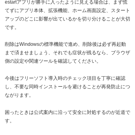
estartアプリが勝手に入ったように見える場合は、まず慌
てずにアプリ本体、拡張機能、ホーム画面設定、スタート
アップのどこに影響が出ているかを切り分けることが大切
です。
削除はWindowsの標準機能で進め、削除後は必ず再起動
まで済ませましょう、それでも症状が残るなら、ブラウザ
側の設定や関連ツールを確認してください。
今後はフリーソフト導入時のチェック項目を丁寧に確認
し、不要な同時インストールを避けることが再発防止につ
ながります。
困ったときは公式案内に沿って安全に対処するのが近道で
す。