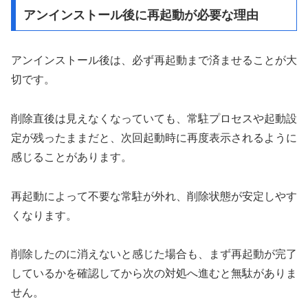
アンインストール後に再起動が必要な理由
アンインストール後は、必ず再起動まで済ませることが大
切です。
削除直後は見えなくなっていても、常駐プロセスや起動設
定が残ったままだと、次回起動時に再度表示されるように
感じることがあります。
再起動によって不要な常駐が外れ、削除状態が安定しやす
くなります。
削除したのに消えないと感じた場合も、まず再起動が完了
しているかを確認してから次の対処へ進むと無駄がありま
せん。