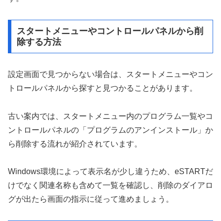
スタートメニューやコントロールパネルから削
除する方法
設定画面で見つからない場合は、スタートメニューやコン
トロールパネルから探すと見つかることがあります。
古い案内では、スタートメニュー内のプログラム一覧やコ
ントロールパネルの「プログラムのアンインストール」か
ら削除する流れが紹介されています。
Windows環境によって表示名が少し違うため、eSTARTだ
けでなく関連名称も含めて一覧を確認し、削除のダイアロ
グが出たら画面の指示に従って進めましょう。