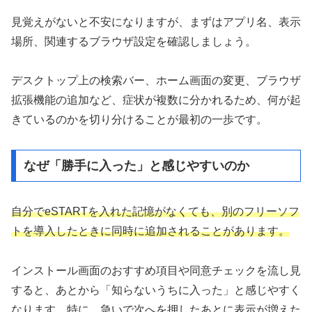
見覚えがないと不安になりますが、まずはアプリ名、表示
場所、関連するブラウザ設定を確認しましょう。
デスクトップ上の検索バー、ホーム画面の変更、ブラウザ
拡張機能の追加など、症状が複数に分かれるため、何が起
きているのかを切り分けることが最初の一歩です。
なぜ「勝手に入った」と感じやすいのか
自分でeSTARTを入れた記憶がなくても、別のフリーソフ
トを導入したときに同時に追加されることがあります。
インストール画面のおすすめ項目や同意チェックを流し見
すると、あとから「知らないうちに入った」と感じやすく
なります、特に、急いで次へを押したあとに表示が増えた