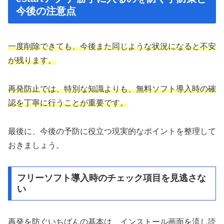
今後の注意点
一度削除できても、今後また同じような状況になると不安
が残ります。
再発防止では、特別な知識よりも、無料ソフト導入時の確
認を丁寧に行うことが重要です。
最後に、今後の予防に役立つ現実的なポイントを整理して
おきましょう。
フリーソフト導入時のチェック項目を見逃さな
い
再発を防ぐいちばんの基本は、インストール画面を流し読