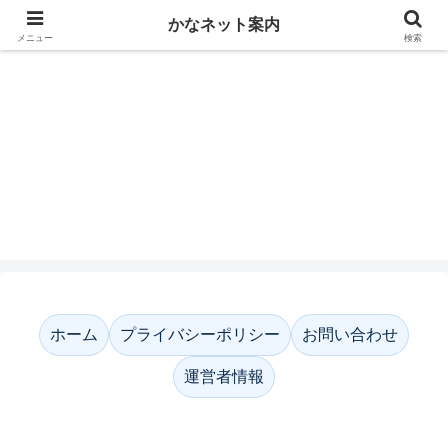
かなネット案内
メニュー
検索
かなネット案内
ホーム
プライバシーポリシー
お問い合わせ
運営者情報
ホーム
プライバシーポリシー
お問い合わせ
運営者情報