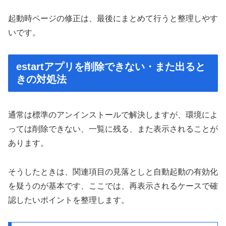
起動時ページの修正は、最後にまとめて行うと整理しやす
いです。
estartアプリを削除できない・また出ると
きの対処法
通常は標準のアンインストールで解決しますが、環境によ
っては削除できない、一覧に残る、また表示されることが
あります。
そうしたときは、関連項目の見落としと自動起動の有効化
を疑うのが基本です、ここでは、再表示されるケースで確
認したいポイントを整理します。