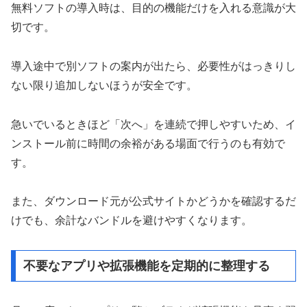
無料ソフトの導入時は、目的の機能だけを入れる意識が大
切です。
導入途中で別ソフトの案内が出たら、必要性がはっきりし
ない限り追加しないほうが安全です。
急いでいるときほど「次へ」を連続で押しやすいため、イ
ンストール前に時間の余裕がある場面で行うのも有効で
す。
また、ダウンロード元が公式サイトかどうかを確認するだ
けでも、余計なバンドルを避けやすくなります。
不要なアプリや拡張機能を定期的に整理する