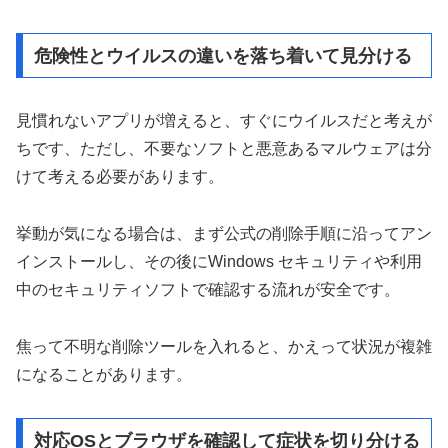
危険性とウイルスの違いを落ち着いて見分ける
見慣れないアプリが増えると、すぐにウイルスだと考えが
ちです、ただし、不要なソフトと悪意あるマルウェアは分
けて考える必要があります。
挙動が気になる場合は、まず公式の削除手順に沿ってアン
インストールし、その後にWindows セキュリティや利用
中のセキュリティソフトで確認する流れが安全です。
焦って不明な削除ツールを入れると、かえって状況が複雑
になることがあります。
対応OSとブラウザを確認して症状を切り分ける