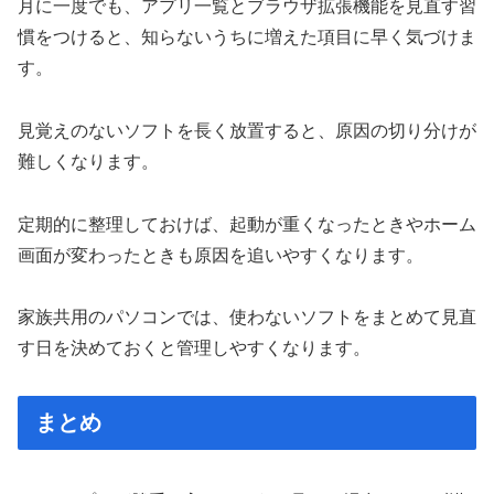
月に一度でも、アプリ一覧とブラウザ拡張機能を見直す習
慣をつけると、知らないうちに増えた項目に早く気づけま
す。
見覚えのないソフトを長く放置すると、原因の切り分けが
難しくなります。
定期的に整理しておけば、起動が重くなったときやホーム
画面が変わったときも原因を追いやすくなります。
家族共用のパソコンでは、使わないソフトをまとめて見直
す日を決めておくと管理しやすくなります。
まとめ