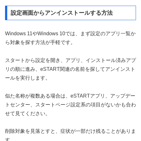
設定画面からアンインストールする方法
Windows 11やWindows 10では、まず設定のアプリ一覧か
ら対象を探す方法が手軽です。
スタートから設定を開き、アプリ、インストール済みアプ
リの順に進み、eSTART関連の名前を探してアンインスト
ールを実行します。
似た名称が複数ある場合は、eSTARTアプリ、アップデー
トセンター、スタートページ設定系の項目がないかも合わ
せて見てください。
削除対象を見落とすと、症状が一部だけ残ることがありま
す。