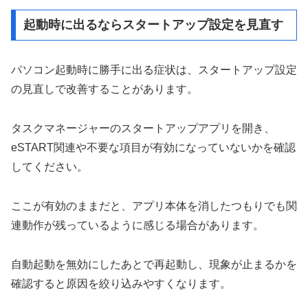
起動時に出るならスタートアップ設定を見直す
パソコン起動時に勝手に出る症状は、スタートアップ設定
の見直しで改善することがあります。
タスクマネージャーのスタートアップアプリを開き、
eSTART関連や不要な項目が有効になっていないかを確認
してください。
ここが有効のままだと、アプリ本体を消したつもりでも関
連動作が残っているように感じる場合があります。
自動起動を無効にしたあとで再起動し、現象が止まるかを
確認すると原因を絞り込みやすくなります。