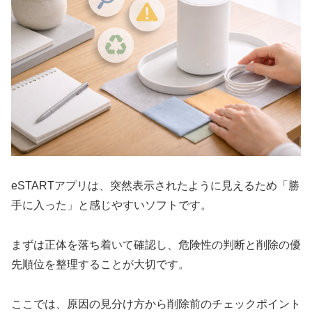
eSTARTアプリは、突然表示されたように見えるため「勝
手に入った」と感じやすいソフトです。
まずは正体を落ち着いて確認し、危険性の判断と削除の優
先順位を整理することが大切です。
ここでは、原因の見分け方から削除前のチェックポイント