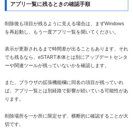
アプリ一覧に残るときの確認手順
削除後も項目が残るように見える場合は、まずWindows
を再起動し、もう一度アプリ一覧を開いてください。
表示が更新されるまで時間差が出ることもあります、それ
でも残るなら、eSTART本体とは別にアップデートセンタ
ーや関連ツールが残っていないかを確認します。
また、ブラウザの拡張機能欄に同名の項目が残っていれ
ば、アプリ一覧とは別経路で影響が続いている可能性があ
ります。
削除場所を一か所に限定せず、横断的に確認することが大
切です。