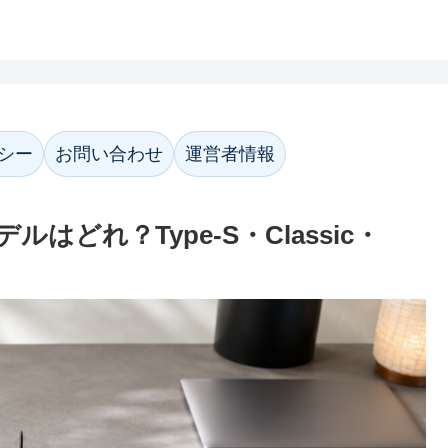
ホーム
プライバシーポリシー
お問い合わ
シー
お問い合わせ
運営者情報
はどれ？Type-S・Classic・