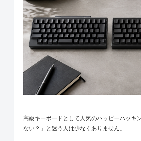
高級キーボードとして人気のハッピーハッキ
ない？」と迷う人は少なくありません。