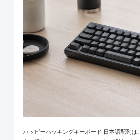
ハッピーハッキングキーボード 日本語配列は