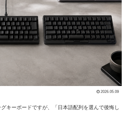
2026.05.09
ングキーボードですが、「日本語配列を選んで後悔し