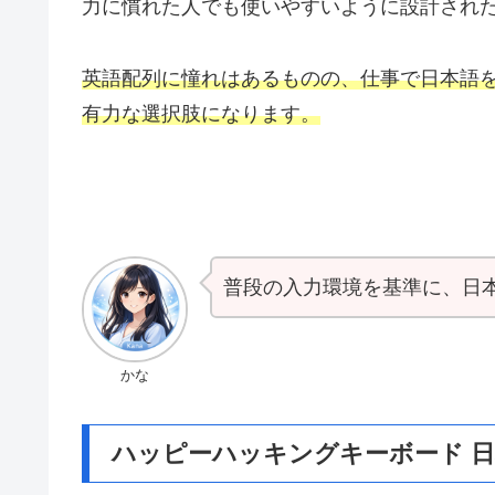
力に慣れた人でも使いやすいように設計され
英語配列に憧れはあるものの、仕事で日本語
有力な選択肢になります。
普段の入力環境を基準に、日
かな
ハッピーハッキングキーボード 