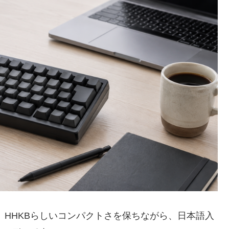
、HHKBらしいコンパクトさを保ちながら、日本語入