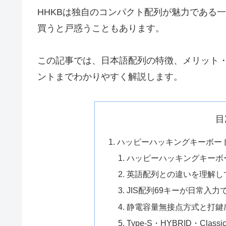
HHKBは独自のコンパクト配列が魅力である
買うと戸惑うこともあります。
この記事では、日本語配列の特徴、メリット
ントまでわかりやすく解説します。
目
ハッピーハッキングキーボー
ハッピーハッキングキーボ
英語配列との違いを理解し
JIS配列69キーが日常入
静電容量無接点方式と打鍵
Type-S・HYBRID・Class