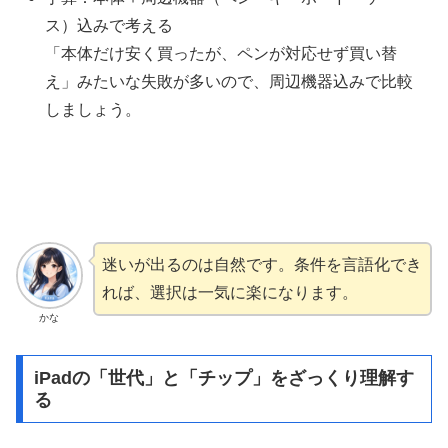
ス）込みで考える
「本体だけ安く買ったが、ペンが対応せず買い替
え」みたいな失敗が多いので、周辺機器込みで比較
しましょう。
迷いが出るのは自然です。条件を言語化でき
れば、選択は一気に楽になります。
かな
iPadの「世代」と「チップ」をざっくり理解す
る