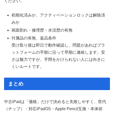
ください。
初期化済みか、アクティベーションロックは解除済
みか
画面割れ・修理歴・水没歴の有無
付属品の有無、返品条件
受け取り後は即日で動作確認し、問題があればプラ
ットフォームの手順に沿って早期に連絡します。安
さは魅力ですが、手間をかけられない人には向きに
くいルートです。
まとめ
中古iPadは「価格」だけで決めると失敗しやすく、世代
（チップ）・対応iPadOS・Apple Pencil互換・本体状