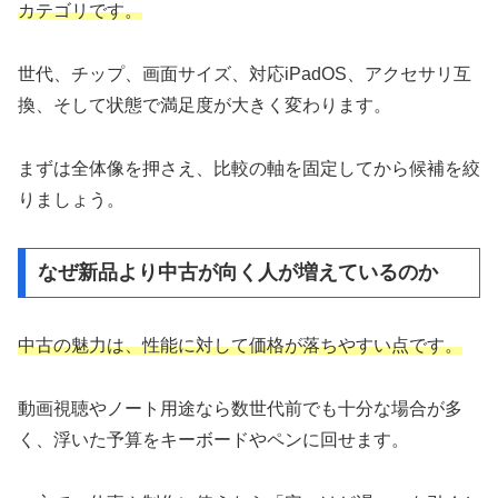
カテゴリです。
世代、チップ、画面サイズ、対応iPadOS、アクセサリ互
換、そして状態で満足度が大きく変わります。
まずは全体像を押さえ、比較の軸を固定してから候補を絞
りましょう。
なぜ新品より中古が向く人が増えているのか
中古の魅力は、性能に対して価格が落ちやすい点です。
動画視聴やノート用途なら数世代前でも十分な場合が多
く、浮いた予算をキーボードやペンに回せます。