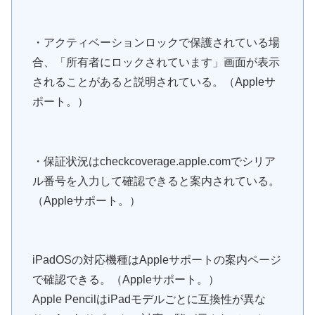
・アクティベーションロックで保護されている場
合、「所有者にロックされています」画面が表示
されることがあると説明されている。（Appleサ
ポート。）
・保証状況はcheckcoverage.apple.comでシリア
ル番号を入力して確認できると案内されている。
（Appleサポート。）
iPadOSの対応機種はAppleサポートの案内ページ
で確認できる。（Appleサポート。）
Apple PencilはiPadモデルごとに互換性が異な