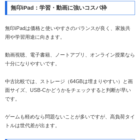
無印iPad：学習・動画に強いコスパ枠
無印iPadは価格と使いやすさのバランスが良く、家族共
用や学習用途に向きます。
動画視聴、電子書籍、ノートアプリ、オンライン授業なら
十分になりやすいです。
中古比較では、ストレージ（64GBは埋まりやすい）と画
面サイズ、USB-Cかどうかをチェックすると判断が早い
です。
ゲームも軽めなら問題ないことが多いですが、高負荷タイ
トルは世代差が出ます。