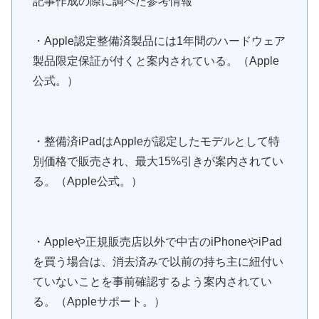
記事作成の際に調べた参考情報
・Apple認定整備済製品には1年間のハードウェア
製品限定保証が付くと案内されている。（Apple
公式。）
・整備済iPadはAppleが認定したモデルとして特
別価格で販売され、最大15%引きが案内されてい
る。（Apple公式。）
・Appleや正規販売店以外で中古のiPhoneやiPad
を買う場合は、消去済みで以前の持ち主に紐付い
ていないことを事前確認するよう案内されてい
る。（Appleサポート。）