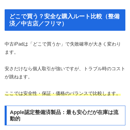
どこで買う？安全な購入ルート比較（整備
済／中古店／フリマ）
中古iPadは「どこで買うか」で失敗確率が大きく変わり
ます。
安さだけなら個人取引が強いですが、トラブル時のコスト
が跳ねます。
ここでは安全性・保証・価格のバランスで比較します。
Apple認定整備済製品：最も安心だが在庫は流
動的