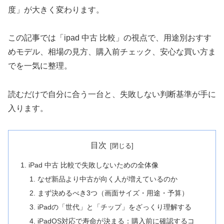
度」が大きく変わります。
この記事では「ipad 中古 比較」の視点で、用途別おすす
めモデル、相場の見方、購入前チェック、安心な買い方ま
でを一気に整理。
読むだけで自分に合う一台と、失敗しない判断基準が手に
入ります。
目次
iPad 中古 比較で失敗しないための全体像
なぜ新品より中古が向く人が増えているのか
まず決めるべき3つ（画面サイズ・用途・予算）
iPadの「世代」と「チップ」をざっくり理解する
iPadOS対応で寿命が決まる：購入前に確認するコ