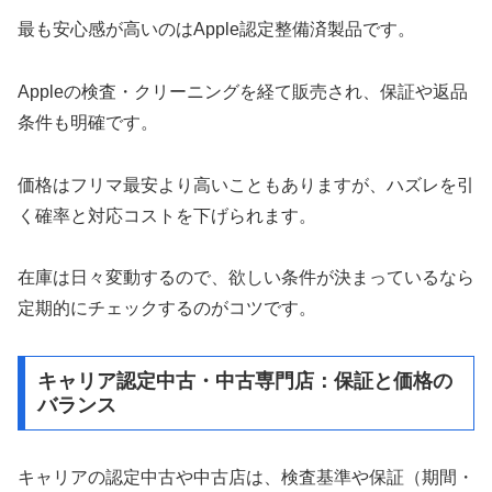
最も安心感が高いのはApple認定整備済製品です。
Appleの検査・クリーニングを経て販売され、保証や返品
条件も明確です。
価格はフリマ最安より高いこともありますが、ハズレを引
く確率と対応コストを下げられます。
在庫は日々変動するので、欲しい条件が決まっているなら
定期的にチェックするのがコツです。
キャリア認定中古・中古専門店：保証と価格の
バランス
キャリアの認定中古や中古店は、検査基準や保証（期間・