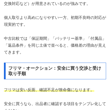
交換対応など）が用意されているのが強みです。
個人取引より高めになりやすい一方、初期不良時の対応が
現実的です。
中古比較では「保証期間」「バッテリー基準」「付属品」
「返品条件」を同じ土俵で並べると、価格差の理由が見え
てきます。
フリマ・オークション：安全に買う交渉と受け
取り手順
フリマは安い反面、確認不足が致命傷になります。
安全に買うなら、出品者に確認する項目をテンプレ化して