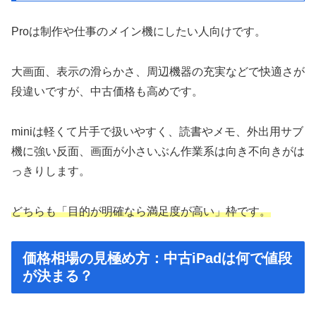
Proは制作や仕事のメイン機にしたい人向けです。
大画面、表示の滑らかさ、周辺機器の充実などで快適さが
段違いですが、中古価格も高めです。
miniは軽くて片手で扱いやすく、読書やメモ、外出用サブ
機に強い反面、画面が小さいぶん作業系は向き不向きがは
っきりします。
どちらも「目的が明確なら満足度が高い」枠です。
価格相場の見極め方：中古iPadは何で値段
が決まる？