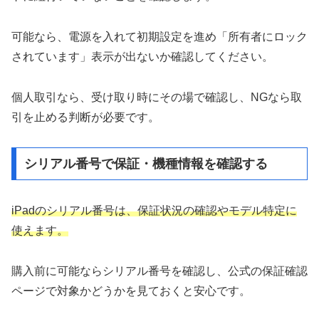
可能なら、電源を入れて初期設定を進め「所有者にロック
されています」表示が出ないか確認してください。
個人取引なら、受け取り時にその場で確認し、NGなら取
引を止める判断が必要です。
シリアル番号で保証・機種情報を確認する
iPadのシリアル番号は、保証状況の確認やモデル特定に
使えます。
購入前に可能ならシリアル番号を確認し、公式の保証確認
ページで対象かどうかを見ておくと安心です。