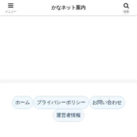
かなネット案内
メニュー
検索
かなネット案内
ホーム
プライバシーポリシー
お問い合わせ
運営者情報
ホーム
プライバシーポリシー
お問い合わせ
運営者情報