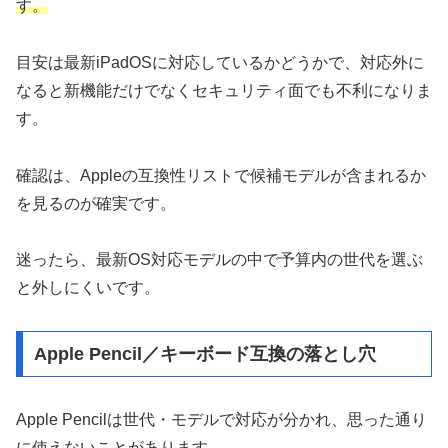
す。
目安は最新iPadOSに対応しているかどうかで、対応外に
なると新機能だけでなくセキュリティ面でも不利になりま
す。
確認は、Appleの互換性リストで候補モデルが含まれるか
を見るのが確実です。
迷ったら、最新OS対応モデルの中で予算内の世代を選ぶ
と外しにくいです。
Apple Pencil／キーボード互換の落とし穴
Apple Pencilは世代・モデルで対応が分かれ、思った通り
に使えないことがあります。