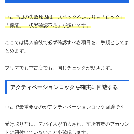
中古iPadの失敗原因は、スペック不足よりも「ロック」
「保証」「状態確認不足」が多いです。
ここでは購入前後で必ず確認すべき項目を、手順としてま
とめます。
フリマでも中古店でも、同じチェックが効きます。
アクティベーションロックを確実に回避する
中古で最重要なのがアクティベーションロック回避です。
受け取り前に、デバイスが消去され、前所有者のアカウン
トに紐付いていないことを確認します。