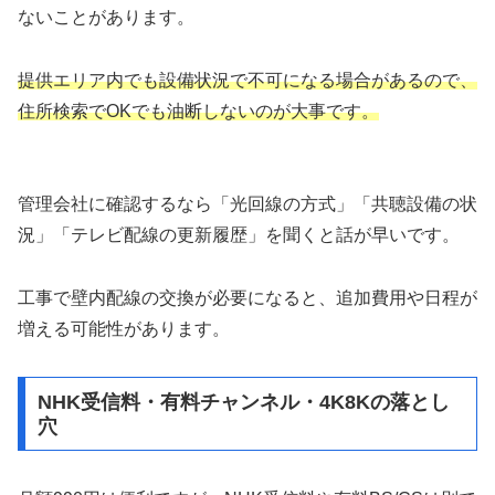
ないことがあります。
提供エリア内でも設備状況で不可になる場合があるので、
住所検索でOKでも油断しないのが大事です。
管理会社に確認するなら「光回線の方式」「共聴設備の状
況」「テレビ配線の更新履歴」を聞くと話が早いです。
工事で壁内配線の交換が必要になると、追加費用や日程が
増える可能性があります。
NHK受信料・有料チャンネル・4K8Kの落とし
穴