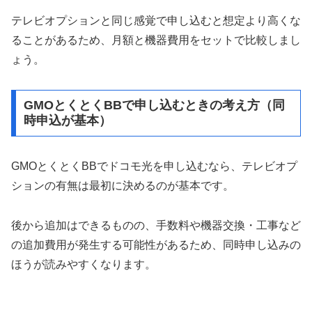
テレビオプションと同じ感覚で申し込むと想定より高くな
ることがあるため、月額と機器費用をセットで比較しまし
ょう。
GMOとくとくBBで申し込むときの考え方（同
時申込が基本）
GMOとくとくBBでドコモ光を申し込むなら、テレビオプ
ションの有無は最初に決めるのが基本です。
後から追加はできるものの、手数料や機器交換・工事など
の追加費用が発生する可能性があるため、同時申し込みの
ほうが読みやすくなります。