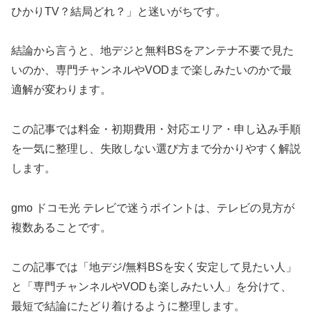
ひかりTV？結局どれ？」と迷いがちです。
結論から言うと、地デジと無料BSをアンテナ不要で見た
いのか、専門チャンネルやVODまで楽しみたいのかで最
適解が変わります。
この記事では料金・初期費用・対応エリア・申し込み手順
を一気に整理し、失敗しない選び方まで分かりやすく解説
します。
gmo ドコモ光 テレビで迷うポイントは、テレビの見方が
複数あることです。
この記事では「地デジ/無料BSを安く安定して見たい人」
と「専門チャンネルやVODも楽しみたい人」を分けて、
最短で結論にたどり着けるように整理します。