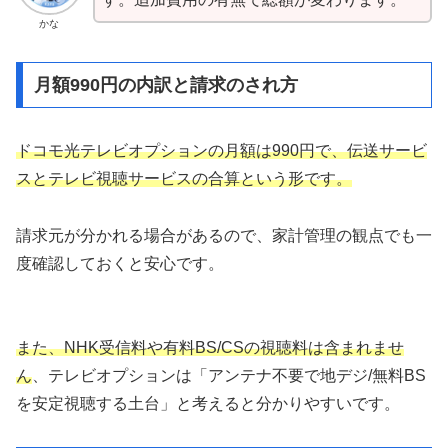
かな
月額990円の内訳と請求のされ方
ドコモ光テレビオプションの月額は990円で、伝送サービ
スとテレビ視聴サービスの合算という形です。
請求元が分かれる場合があるので、家計管理の観点でも一
度確認しておくと安心です。
また、NHK受信料や有料BS/CSの視聴料は含まれませ
ん
、テレビオプションは「アンテナ不要で地デジ/無料BS
を安定視聴する土台」と考えると分かりやすいです。