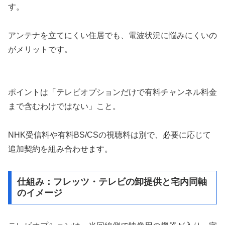
す。
アンテナを立てにくい住居でも、電波状況に悩みにくいの
がメリットです。
ポイントは「テレビオプションだけで有料チャンネル料金
まで含むわけではない」こと。
NHK受信料や有料BS/CSの視聴料は別で、必要に応じて
追加契約を組み合わせます。
仕組み：フレッツ・テレビの卸提供と宅内同軸
のイメージ