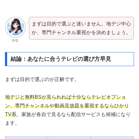
まずは目的で選ぶと迷いません。地デジ中心
か、専門チャンネル重視かを決めましょう。
かな
結論：あなたに合うテレビの選び方早見
まずは目的で選ぶのが正解です。
地デジと無料BSが見られれば十分ならテレビオプショ
ン、専門チャンネルや動画見放題を重視するならひかり
TV系
、家族が各自で見るなら配信サービスも候補になり
ます。