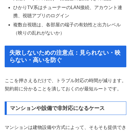
ひかりTV系はチューナーのLAN接続、アカウント連
携、視聴アプリのログイン
複数台視聴は、各部屋の端子の有効性と出力レベル
（映りの乱れがないか）
失敗しないための注意点：見られない・映
らない・高いを防ぐ
ここを押さえるだけで、トラブル対応の時間が減ります。
契約前に分かることを潰しておくのが最短ルートです。
マンションや設備で非対応になるケース
マンションは建物設備や方式によって、そもそも提供でき