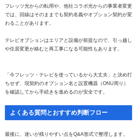
フレッツ光からの転用や、他社コラボ光からの事業者変更
では、回線はそのままでも契約名義やオプション契約が変
わることがあります。
テレビオプションはエリアと設備が前提なので、引っ越し
や住居変更が絡むと再工事になる可能性もあります。
「今フレッツ・テレビを使っているから大丈夫」と決め打
ちせず、現契約のオプション名と設置機器（ONU周り）
を確認してから手続きを進めるのが安全です。
よくある質問とおすすめ判断フロー
最後に、迷いが残りやすい点をQ&A形式で整理します。