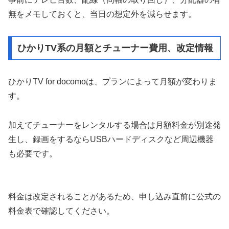
無をメモしておくと、当日の想定外を減らせます。
ひかりTV系の月額とチューナー費用、改定情報
ひかりTV for docomoは、プランによって月額が変わりま
す。
加えてチューナーをレンタルする場合は月額料金が別途発
生し、録画をするならUSBハードディスクなど周辺機器
も必要です。
料金は改定されることがあるため、申し込み直前に公式の
料金表で確認してください。