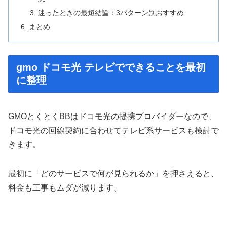
迷ったときの最短結論：3パターン別おすすめ
まとめ
gmo ドコモ光 テレビでできることを最初
に整理
GMOとくとくBBはドコモ光の提携プロバイダーなので、
ドコモ光の回線契約に合わせてテレビ系サービスも検討で
きます。
最初に「どのサービスで何が見られるか」を押さえると、
料金も工事もムダが減ります。