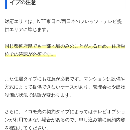
イプの注意
対応エリアは、NTT東日本/西日本のフレッツ・テレビ提
供エリアに準じます。
同じ都道府県でも一部地域のみのことがあるため、住所単
位での確認が必須です。
また住居タイプにも注意が必要です。マンションは設備や
方式によって提供できないケースがあり、管理会社や建物
設備の状況で結論が変わります。
さらに、ドコモ光の契約タイプによってはテレビオプショ
ンが利用できない場合があるので、申し込み前に契約内容
を確認してください。