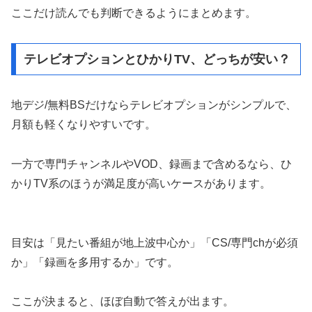
ここだけ読んでも判断できるようにまとめます。
テレビオプションとひかりTV、どっちが安い？
地デジ/無料BSだけならテレビオプションがシンプルで、
月額も軽くなりやすいです。
一方で専門チャンネルやVOD、録画まで含めるなら、ひ
かりTV系のほうが満足度が高いケースがあります。
目安は「見たい番組が地上波中心か」「CS/専門chが必須
か」「録画を多用するか」です。
ここが決まると、ほぼ自動で答えが出ます。