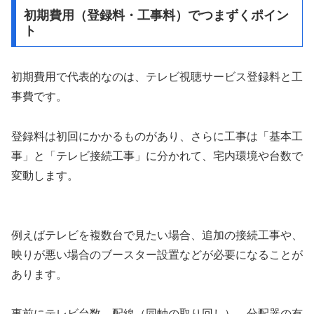
初期費用（登録料・工事料）でつまずくポイン
ト
初期費用で代表的なのは、テレビ視聴サービス登録料と工
事費です。
登録料は初回にかかるものがあり、さらに工事は「基本工
事」と「テレビ接続工事」に分かれて、宅内環境や台数で
変動します。
例えばテレビを複数台で見たい場合、追加の接続工事や、
映りが悪い場合のブースター設置などが必要になることが
あります。
事前にテレビ台数、配線（同軸の取り回し）、分配器の有