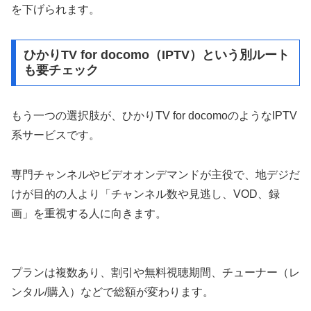
を下げられます。
ひかりTV for docomo（IPTV）という別ルート
も要チェック
もう一つの選択肢が、ひかりTV for docomoのようなIPTV
系サービスです。
専門チャンネルやビデオオンデマンドが主役で、地デジだ
けが目的の人より「チャンネル数や見逃し、VOD、録
画」を重視する人に向きます。
プランは複数あり、割引や無料視聴期間、チューナー（レ
ンタル/購入）などで総額が変わります。