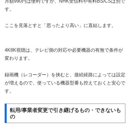
月額990円は便利ですが、NHK受信料や有料BS/CSは別で
す。
ここを見落とすと「思ったより高い」に直結します。
4K8K視聴は、テレビ側の対応や必要機器の有無で条件が
変わります。
録画機（レコーダー）を挟むと、接続経路によっては設定
が増えるので、使っている機器型番も控えておくと安心で
す。
転用/事業者変更で引き継げるもの・できないも
の