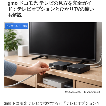
gmo ドコモ光 テレビの見方を完全ガイ
ド：テレビオプションとひかりTVの違い
も解説
インターネット回線
2026.03.02
2026.03.18
gmo ドコモ光 テレビで検索すると「テレビオプション？