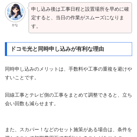
申し込み後は工事日程と設置場所を早めに確
定すると、当日の作業がスムーズになりま
かな
す。
ドコモ光と同時申し込みが有利な理由
同時申し込みのメリットは、手数料や工事の重複を避けや
すいことです。
回線工事とテレビ側の工事をまとめて調整できると、立ち
会い回数も減らせます。
また、スカパー！などのセット施策がある場合は、条件を