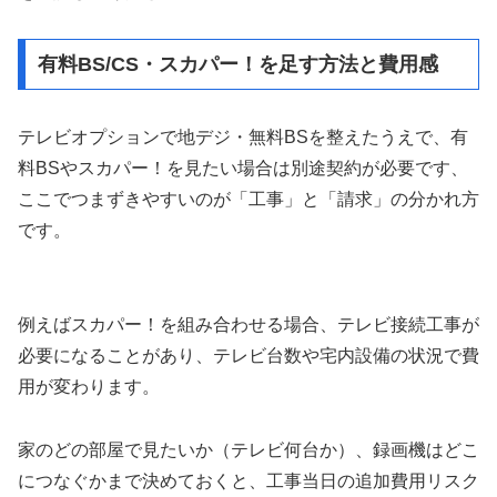
有料BS/CS・スカパー！を足す方法と費用感
テレビオプションで地デジ・無料BSを整えたうえで、有
料BSやスカパー！を見たい場合は別途契約が必要です、
ここでつまずきやすいのが「工事」と「請求」の分かれ方
です。
例えばスカパー！を組み合わせる場合、テレビ接続工事が
必要になることがあり、テレビ台数や宅内設備の状況で費
用が変わります。
家のどの部屋で見たいか（テレビ何台か）、録画機はどこ
につなぐかまで決めておくと、工事当日の追加費用リスク