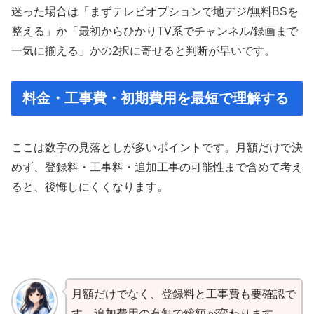
迷った場合は「まずテレビオプションで地デジ/無料BSを
整える」か「最初からひかりTV系でチャンネル/録画まで
一気に揃える」かの2択に寄せると判断が早いです。
料金・工事費・初期費用を最短で理解する
ここは数字の見落としが多いポイントです。月額だけで決
めず、登録料・工事料・追加工事の可能性まで含めて考え
ると、後悔しにくくなります。
月額だけでなく、登録料と工事費も要確認で
す。追加費用の有無で総額が変わります。