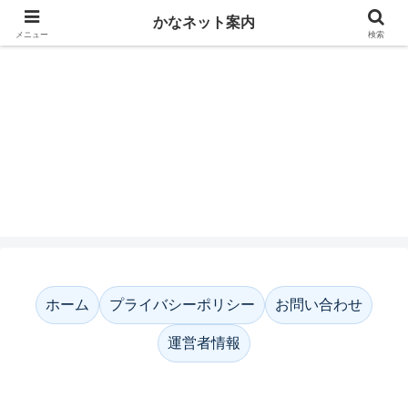
かなネット案内
メニュー
検索
かなネット案内
ホーム
プライバシーポリシー
お問い合わせ
運営者情報
ホーム
プライバシーポリシー
お問い合わせ
運営者情報