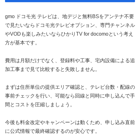
gmo ドコモ光 テレビは、地デジと無料BSをアンテナ不要
で見たいならドコモ光テレビオプション、専門チャンネル
やVODも楽しみたいならひかりTV for docomoという考え
方が基本です。
費用は月額だけでなく、登録料や工事、宅内設備による追
加工事まで見て比較すると失敗しません。
まずは住所単位の提供エリア確認と、テレビ台数・配線の
事前チェックを行い、可能なら回線と同時に申し込んで手
間とコストを圧縮しましょう。
今後も料金改定やキャンペーンは動くため、申し込み直前
に公式情報で最終確認するのが安心です。