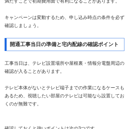
満たすことで初期費用面で有利になることがあります。
キャンペーンは変動するため、申し込み時点の条件を必ず
確認しましょう。
開通工事当日の準備と宅内配線の確認ポイント
工事当日は、テレビ設置場所や屋根裏・情報分電盤周辺の
確認が入ることがあります。
テレビ本体がないとテレビ端子までの作業になるケースも
あるため、視聴したい部屋のテレビは可能なら設置してお
くのが無難です。
確認しておくと強いポイントは次の3つです。