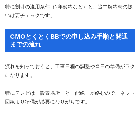
特に割引の適用条件（2年契約など）と、途中解約時の扱
いは要チェックです。
GMOとくとくBBでの申し込み手順と開通
までの流れ
流れを知っておくと、工事日程の調整や当日の準備がラク
になります。
特にテレビは「設置場所」と「配線」が絡むので、ネット
回線より準備が必要になりがちです。