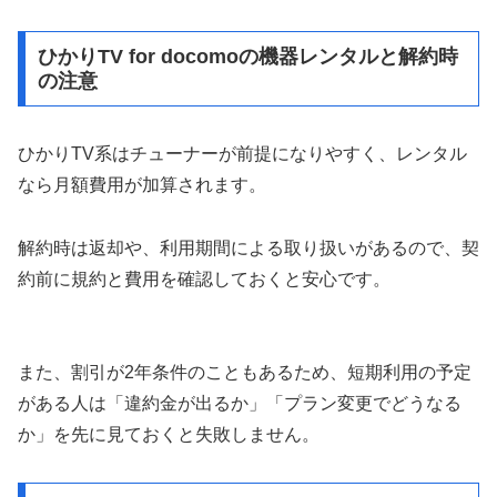
ひかりTV for docomoの機器レンタルと解約時
の注意
ひかりTV系はチューナーが前提になりやすく、レンタル
なら月額費用が加算されます。
解約時は返却や、利用期間による取り扱いがあるので、契
約前に規約と費用を確認しておくと安心です。
また、割引が2年条件のこともあるため、短期利用の予定
がある人は「違約金が出るか」「プラン変更でどうなる
か」を先に見ておくと失敗しません。