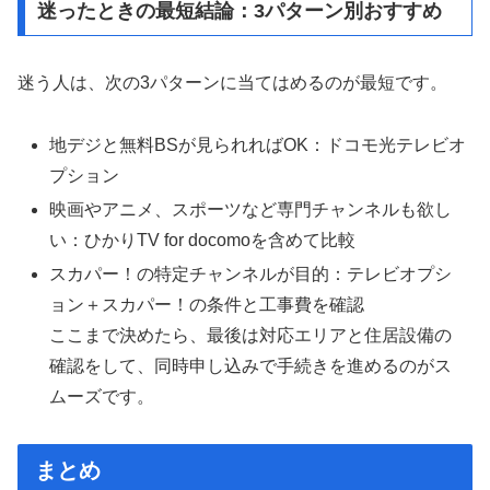
迷ったときの最短結論：3パターン別おすすめ
迷う人は、次の3パターンに当てはめるのが最短です。
地デジと無料BSが見られればOK：ドコモ光テレビオ
プション
映画やアニメ、スポーツなど専門チャンネルも欲し
い：ひかりTV for docomoを含めて比較
スカパー！の特定チャンネルが目的：テレビオプシ
ョン＋スカパー！の条件と工事費を確認
ここまで決めたら、最後は対応エリアと住居設備の
確認をして、同時申し込みで手続きを進めるのがス
ムーズです。
まとめ