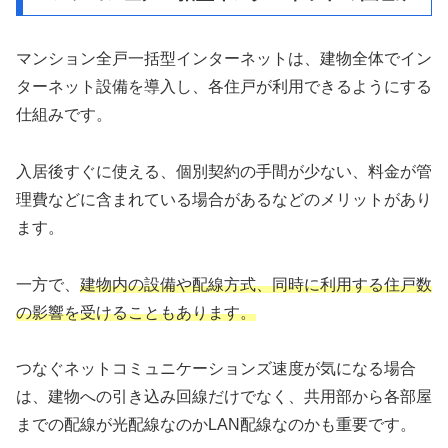
マンション全戸一括型インターネットは、建物全体でイン
ターネット設備を導入し、各住戸が利用できるようにする
仕組みです。
入居後すぐに使える、個別契約の手間が少ない、料金が管
理費などに含まれている場合があるなどのメリットがあり
ます。
一方で、
建物内の設備や配線方式、同時に利用する住戸数
の影響を受けることもあります。
つなぐネットコミュニケーションズ速度が気になる場合
は、建物への引き込み回線だけでなく、共用部から各部屋
までの配線が光配線なのかLAN配線なのかも重要です。