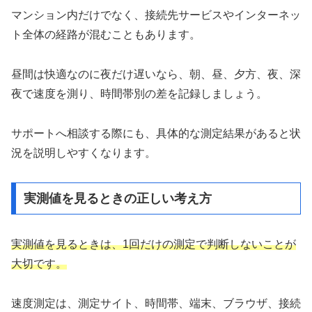
マンション内だけでなく、接続先サービスやインターネッ
ト全体の経路が混むこともあります。
昼間は快適なのに夜だけ遅いなら、朝、昼、夕方、夜、深
夜で速度を測り、時間帯別の差を記録しましょう。
サポートへ相談する際にも、具体的な測定結果があると状
況を説明しやすくなります。
実測値を見るときの正しい考え方
実測値を見るときは、1回だけの測定で判断しないことが
大切です。
速度測定は、測定サイト、時間帯、端末、ブラウザ、接続