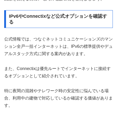
IPv6やConnectixなど公式オプションを確認す
る
公式情報では、つなぐネットコミュニケーションズのマン
ション全戸一括インターネットは、IPv6の標準提供やデュ
アルスタック方式に関する案内があります。
また、Connectixは優先ルートでインターネットに接続す
るオプションとして紹介されています。
特に夜間の混雑やテレワーク時の安定性に悩んでいる場
合、利用中の建物で対応しているか確認する価値がありま
す。