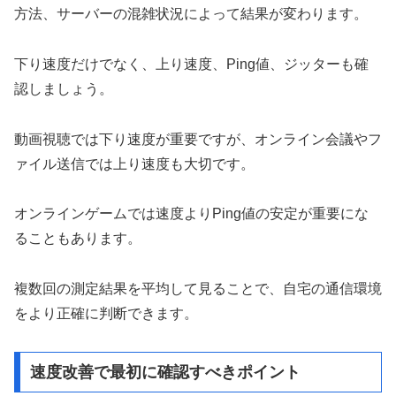
方法、サーバーの混雑状況によって結果が変わります。
下り速度だけでなく、上り速度、Ping値、ジッターも確
認しましょう。
動画視聴では下り速度が重要ですが、オンライン会議やフ
ァイル送信では上り速度も大切です。
オンラインゲームでは速度よりPing値の安定が重要にな
ることもあります。
複数回の測定結果を平均して見ることで、自宅の通信環境
をより正確に判断できます。
速度改善で最初に確認すべきポイント