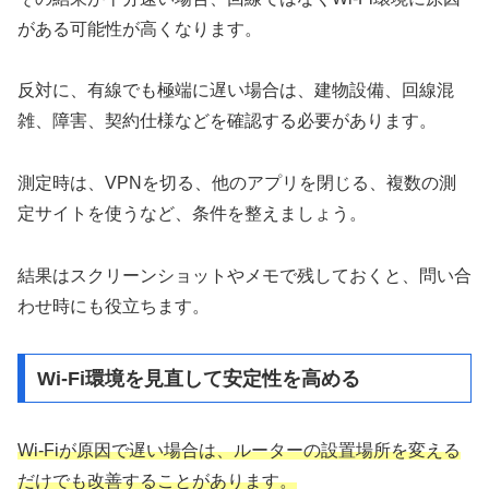
がある可能性が高くなります。
反対に、有線でも極端に遅い場合は、建物設備、回線混
雑、障害、契約仕様などを確認する必要があります。
測定時は、VPNを切る、他のアプリを閉じる、複数の測
定サイトを使うなど、条件を整えましょう。
結果はスクリーンショットやメモで残しておくと、問い合
わせ時にも役立ちます。
Wi-Fi環境を見直して安定性を高める
Wi-Fiが原因で遅い場合は、ルーターの設置場所を変える
だけでも改善することがあります。