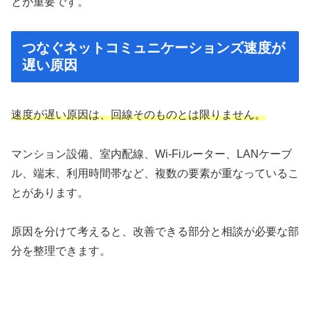
とが重要です。
つなぐネットコミュニケーションズ速度が
遅い原因
速度が遅い原因は、回線そのものとは限りません。
マンション設備、室内配線、Wi-Fiルーター、LANケーブ
ル、端末、利用時間帯など、複数の要素が重なっているこ
とがあります。
原因を分けて考えると、改善できる部分と相談が必要な部
分を整理できます。