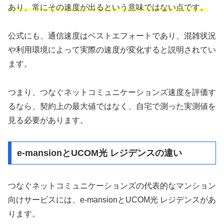
あり、常にその速度が出るという意味ではない点です。
公式にも、通信速度はベストエフォートであり、混雑状況
や利用環境によって実際の速度が変化すると説明されてい
ます。
つまり、つなぐネットコミュニケーションズ速度を評価す
るなら、契約上の最大値ではなく、自宅で測った実測値を
見る必要があります。
e-mansionとUCOM光 レジデンスの違い
つなぐネットコミュニケーションズの代表的なマンション
向けサービスには、e-mansionとUCOM光 レジデンスがあ
ります。