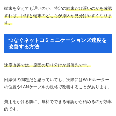
端末を変えても遅いのか、特定の
端末だけ遅いのかを確認
すれば、回線と端末のどちらが原因か見分けやすくなりま
す。
つなぐネットコミュニケーションズ速度を
改善する方法
速度改善では、原因の切り分けが最優先です。
回線側の問題だと思っていても、実際にはWi-Fiルーター
の位置やLANケーブルの規格で改善することがあります。
費用をかける前に、無料でできる確認から始めるのが効率
的です。