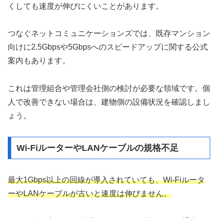
くしても速度が伸びにくいことがあります。
つなぐネットコミュニケーションズでは、既存マンション
向けに2.5Gbpsや5Gbpsへのスピードアップに関する公式
案内もあります。
これは管理組合や管理会社側の検討が必要な領域です。個
人で改善できない場合は、建物側の設備状況を確認しまし
ょう。
Wi-FiルーターやLANケーブルの規格不足
最大1Gbps以上の回線が導入されていても、Wi-Fiルータ
ーやLANケーブルが古いと速度は伸びません。