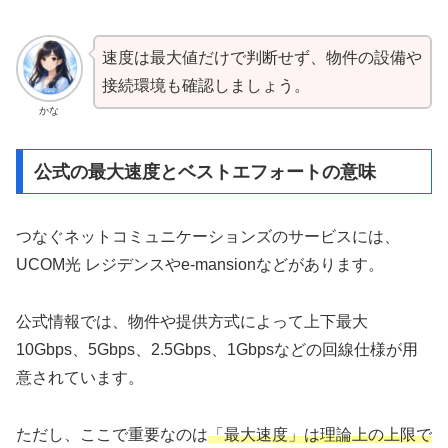
速度は最大値だけで判断せず、物件の設備や
接続環境も確認しましょう。
かな
公式の最大速度とベストエフォートの意味
つなぐネットコミュニケーションズのサービスには、
UCOM光 レジデンスやe-mansionなどがあります。
公式情報では、物件や提供方式によって上下最大
10Gbps、5Gbps、2.5Gbps、1Gbpsなどの回線仕様が用
意されています。
ただし、ここで重要なのは
「最大速度」は理論上の上限で