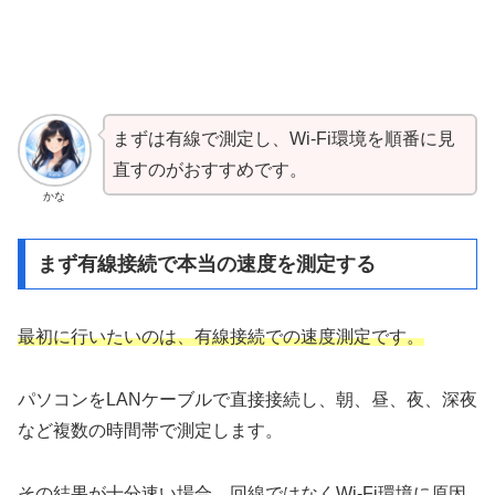
まずは有線で測定し、Wi-Fi環境を順番に見
直すのがおすすめです。
かな
まず有線接続で本当の速度を測定する
最初に行いたいのは、有線接続での速度測定です。
パソコンをLANケーブルで直接接続し、朝、昼、夜、深夜
など複数の時間帯で測定します。
その結果が十分速い場合、回線ではなくWi-Fi環境に原因