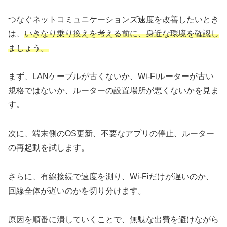
つなぐネットコミュニケーションズ速度を改善したいとき
は、
いきなり乗り換えを考える前に、身近な環境を確認し
ましょう。
まず、LANケーブルが古くないか、Wi-Fiルーターが古い
規格ではないか、ルーターの設置場所が悪くないかを見ま
す。
次に、端末側のOS更新、不要なアプリの停止、ルーター
の再起動を試します。
さらに、有線接続で速度を測り、Wi-Fiだけが遅いのか、
回線全体が遅いのかを切り分けます。
原因を順番に潰していくことで、無駄な出費を避けながら