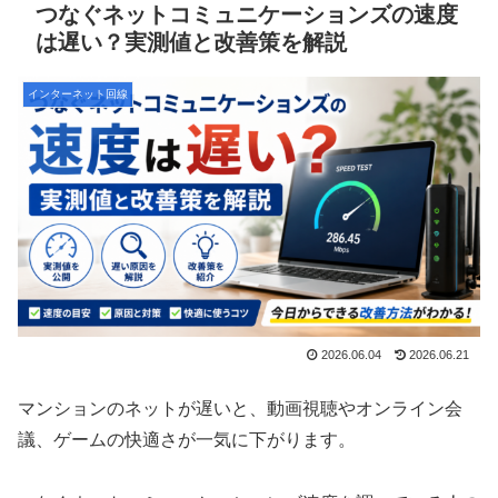
つなぐネットコミュニケーションズの速度
は遅い？実測値と改善策を解説
インターネット回線
2026.06.04
2026.06.21
マンションのネットが遅いと、動画視聴やオンライン会
議、ゲームの快適さが一気に下がります。