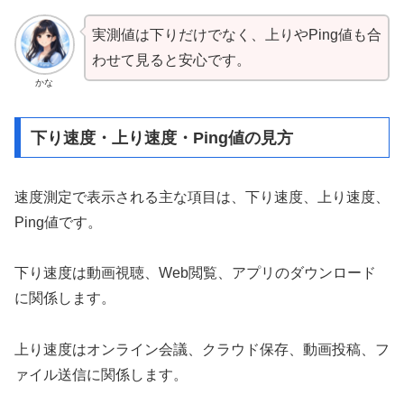
実測値は下りだけでなく、上りやPing値も合
わせて見ると安心です。
かな
下り速度・上り速度・Ping値の見方
速度測定で表示される主な項目は、下り速度、上り速度、
Ping値です。
下り速度は動画視聴、Web閲覧、アプリのダウンロード
に関係します。
上り速度はオンライン会議、クラウド保存、動画投稿、フ
ァイル送信に関係します。