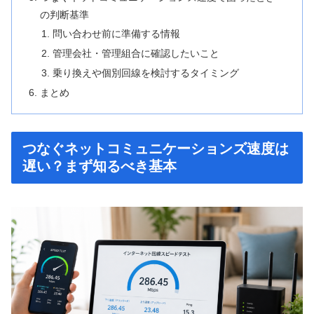
の判断基準
問い合わせ前に準備する情報
管理会社・管理組合に確認したいこと
乗り換えや個別回線を検討するタイミング
まとめ
つなぐネットコミュニケーションズ速度は
遅い？まず知るべき基本