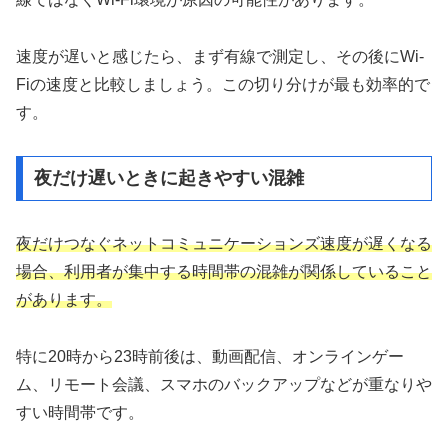
速度が遅いと感じたら、まず有線で測定し、その後にWi-
Fiの速度と比較しましょう。この切り分けが最も効率的で
す。
夜だけ遅いときに起きやすい混雑
夜だけつなぐネットコミュニケーションズ速度が遅くなる
場合、利用者が集中する時間帯の混雑が関係していること
があります。
特に20時から23時前後は、動画配信、オンラインゲー
ム、リモート会議、スマホのバックアップなどが重なりや
すい時間帯です。