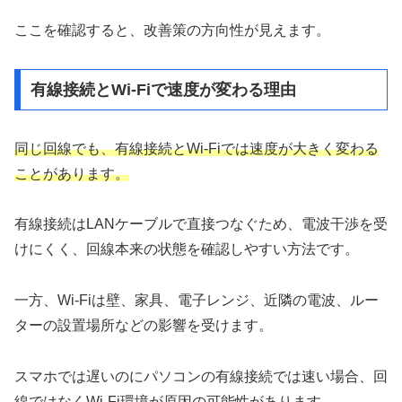
ここを確認すると、改善策の方向性が見えます。
有線接続とWi-Fiで速度が変わる理由
同じ回線でも、有線接続とWi-Fiでは速度が大きく変わる
ことがあります。
有線接続はLANケーブルで直接つなぐため、電波干渉を受
けにくく、回線本来の状態を確認しやすい方法です。
一方、Wi-Fiは壁、家具、電子レンジ、近隣の電波、ルー
ターの設置場所などの影響を受けます。
スマホでは遅いのにパソコンの有線接続では速い場合、回
線ではなくWi-Fi環境が原因の可能性があります。