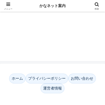
かなネット案内
メニュー
検索
かなネット案内
ホーム
プライバシーポリシー
お問い合わせ
運営者情報
ホーム
プライバシーポリシー
お問い合わせ
運営者情報