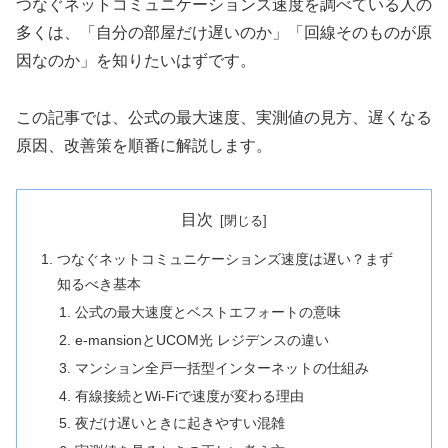
つなぐネットコミュニケーションズ速度を調べている人の
多くは、「自分の部屋だけ遅いのか」「回線そのものが原
因なのか」を知りたいはずです。
この記事では、公式の最大速度、実測値の見方、遅くなる
原因、改善策を順番に解説します。
目次
つなぐネットコミュニケーションズ速度は遅い？まず
知るべき基本
公式の最大速度とベストエフォートの意味
e-mansionとUCOM光 レジデンスの違い
マンション全戸一括型インターネットの仕組み
有線接続とWi-Fiで速度が変わる理由
夜だけ遅いときに起きやすい混雑