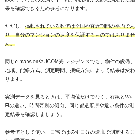
果を確認できるため参考になります。
ただし、
掲載されている数値は全国や直近期間の平均であ
り、自分のマンションの速度を保証するものではありませ
ん。
同じe-mansionやUCOM光 レジデンスでも、物件の設備、
地域、配線方式、測定時間、接続方法によって結果は変わ
ります。
実測データを見るときは、平均値だけでなく、有線とWi-
Fiの違い、時間帯別の傾向、同じ都道府県や近い条件の測
定結果を確認しましょう。
参考値として使い、自宅では必ず自分の環境で測定するこ