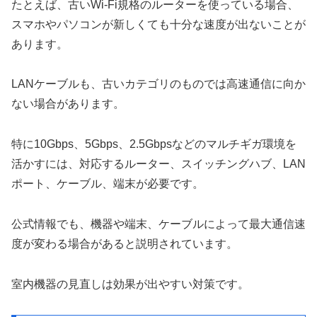
たとえば、古いWi-Fi規格のルーターを使っている場合、
スマホやパソコンが新しくても十分な速度が出ないことが
あります。
LANケーブルも、古いカテゴリのものでは高速通信に向か
ない場合があります。
特に10Gbps、5Gbps、2.5Gbpsなどのマルチギガ環境を
活かすには、対応するルーター、スイッチングハブ、LAN
ポート、ケーブル、端末が必要です。
公式情報でも、機器や端末、ケーブルによって最大通信速
度が変わる場合があると説明されています。
室内機器の見直しは効果が出やすい対策です。