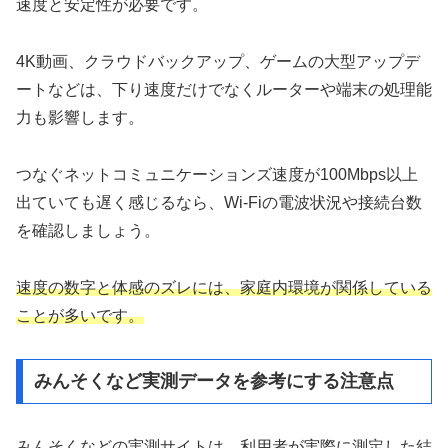
速度と安定性が必要です。
4K動画、クラウドバックアップ、ゲームの大型アップデ
ートなどは、下り速度だけでなくルーターや端末の処理能
力も影響します。
つなぐネットコミュニケーションズ速度が100Mbps以上
出ていても遅く感じるなら、Wi-Fiの電波状況や接続台数
を確認しましょう。
速度の数字と体感のズレには、家庭内環境が関係している
ことが多いです。
みんそくなど実測データを参考にする注意点
みんそくなどの実測サイトは、利用者が実際に測定した結