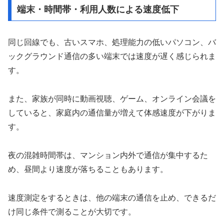
端末・時間帯・利用人数による速度低下
同じ回線でも、古いスマホ、処理能力の低いパソコン、バ
ックグラウンド通信の多い端末では速度が遅く感じられま
す。
また、家族が同時に動画視聴、ゲーム、オンライン会議を
していると、家庭内の通信量が増えて体感速度が下がりま
す。
夜の混雑時間帯は、マンション内外で通信が集中するた
め、昼間より速度が落ちることもあります。
速度測定をするときは、他の端末の通信を止め、できるだ
け同じ条件で測ることが大切です。