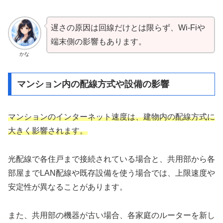
遅さの原因は回線だけとは限らず、Wi-Fiや
端末側の影響もあります。
かな
マンション内の配線方式や設備の影響
マンションのインターネット速度は、建物内の配線方式に
大きく影響されます。
光配線で各住戸まで接続されている場合と、共用部から各
部屋までLAN配線や既存設備を使う場合では、上限速度や
安定性が異なることがあります。
また、共用部の機器が古い場合、各家庭のルーターを新し