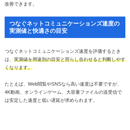
改善できます。
つなぐネットコミュニケーションズ速度の
実測値と快適さの目安
つなぐネットコミュニケーションズ速度を評価するとき
は、
実測値を用途別の目安と照らし合わせると判断しやす
くなります。
たとえば、Web閲覧やSNSなら高い速度は不要ですが、
4K動画、オンラインゲーム、大容量ファイルの送受信で
は安定した速度と低い遅延が求められます。