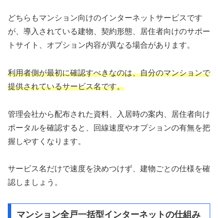
どちらもマンション向けのインターネットサービスです
が、導入されている建物、契約形態、居住者向けのサポー
トサイト、オプション内容が異なる場合があります。
利用者側が最初に確認すべきなのは、自分のマンションで
提供されているサービス名です。
管理会社から配布された資料、入居時の案内、居住者向け
ポータルを確認すると、回線速度やオプションの有無を把
握しやすくなります。
サービス名だけで速度を決めつけず、建物ごとの仕様を確
認しましょう。
マンション全戸一括型インターネットの仕組み