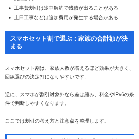
工事費割引は途中解約で残債が出ることがある
土日工事などは追加費用が発生する場合がある
スマホセット割で選ぶ：家族の合計額が決
まる
スマホセット割は、家族人数が増えるほど効果が大きく、
回線選びの決定打になりやすいです。
逆に、スマホが割引対象外なら差は縮み、料金やIPv6の条
件で判断しやすくなります。
ここでは割引の考え方と注意点を整理します。