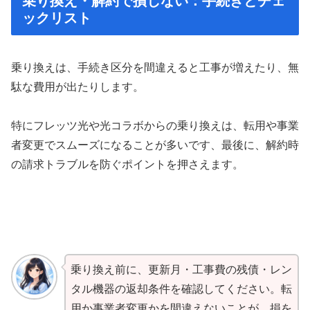
乗り換え・解約で損しない：手続きとチェ
ックリスト
乗り換えは、手続き区分を間違えると工事が増えたり、無
駄な費用が出たりします。
特にフレッツ光や光コラボからの乗り換えは、転用や事業
者変更でスムーズになることが多いです、最後に、解約時
の請求トラブルを防ぐポイントを押さえます。
乗り換え前に、更新月・工事費の残債・レン
タル機器の返却条件を確認してください。転
用か事業者変更かを間違えないことが、損を