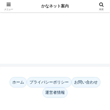
かなネット案内
メニュー
検索
かなネット案内
ホーム
プライバシーポリシー
お問い合わせ
運営者情報
ホーム
プライバシーポリシー
お問い合わせ
運営者情報