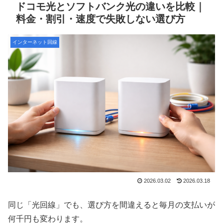
ドコモ光とソフトバンク光の違いを比較｜
料金・割引・速度で失敗しない選び方
インターネット回線
2026.03.02
2026.03.18
同じ「光回線」でも、選び方を間違えると毎月の支払いが
何千円も変わります。