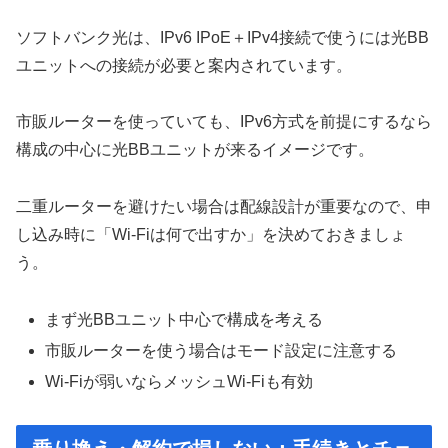
ソフトバンク光は、IPv6 IPoE＋IPv4接続で使うには光BB
ユニットへの接続が必要と案内されています。
市販ルーターを使っていても、IPv6方式を前提にするなら
構成の中心に光BBユニットが来るイメージです。
二重ルーターを避けたい場合は配線設計が重要なので、申
し込み時に「Wi-Fiは何で出すか」を決めておきましょ
う。
まず光BBユニット中心で構成を考える
市販ルーターを使う場合はモード設定に注意する
Wi-Fiが弱いならメッシュWi-Fiも有効