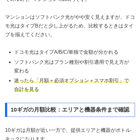
マンションはソフトバンク光がやや安く見えますが、ドコ
モ光はタイプBだと少し上がるため、比較するときはタイ
プを揃えてください。
ドコモ光はタイプA/B/C/単独で金額が分かれる
ソフトバンク光はプラン種別や割引適用で見え方が
変わる
迷ったら「月額＋必須オプション＋スマホ割引」で
合計を見る
10ギガの月額比較：エリアと機器条件まで確認
10ギガは月額が近い一方で、提供エリアと機器がボトル
ネックになります。