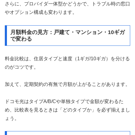
さらに、プロバイダ一体型かどうかで、トラブル時の窓口
やオプション構成も変わります。
月額料金の見方：戸建て・マンション・10ギガ
で変わる
料金比較は、住居タイプと速度（1ギガ/10ギガ）を分ける
のがコツです。
加えて、定期契約の有無で月額が上がることがあります。
ドコモ光はタイプA/B/Cや単独タイプで金額が変わるた
め、比較表を見るときは「どのタイプか」を必ず揃えまし
ょう。