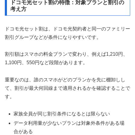
ドコモ光セット割の特徴：対象プランと割引の
考え方
ドコモ光セット割は、ドコモ光契約者と同一のファミリー
割引グループなどが条件になりやすいです。
割引額はスマホの料金プランで変わり、例えば1,210円、
1,100円、550円など段階があります。
重要なのは、誰のスマホがどのプランかを先に棚卸しし
て、割引が最大何回線まで適用されるかを確認することで
す。
家族全員が同じ割引条件になるとは限らない
データ利用量が少ないプランは対象外条件がある場
合がある