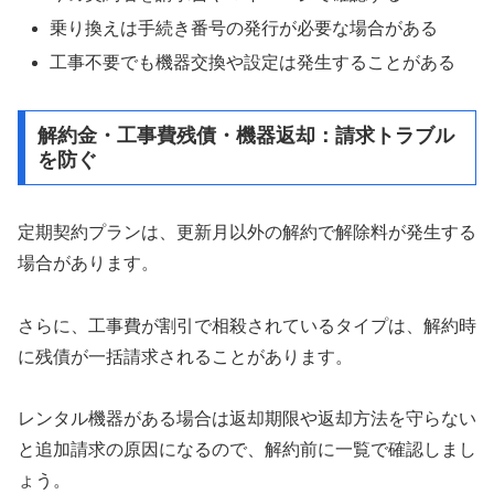
乗り換えは手続き番号の発行が必要な場合がある
工事不要でも機器交換や設定は発生することがある
解約金・工事費残債・機器返却：請求トラブル
を防ぐ
定期契約プランは、更新月以外の解約で解除料が発生する
場合があります。
さらに、工事費が割引で相殺されているタイプは、解約時
に残債が一括請求されることがあります。
レンタル機器がある場合は返却期限や返却方法を守らない
と追加請求の原因になるので、解約前に一覧で確認しまし
ょう。