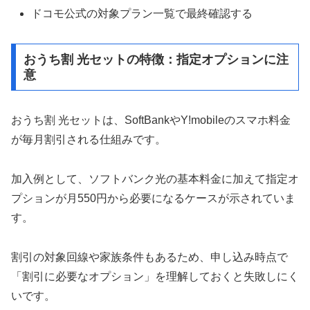
ドコモ公式の対象プラン一覧で最終確認する
おうち割 光セットの特徴：指定オプションに注
意
おうち割 光セットは、SoftBankやY!mobileのスマホ料金
が毎月割引される仕組みです。
加入例として、ソフトバンク光の基本料金に加えて指定オ
プションが月550円から必要になるケースが示されていま
す。
割引の対象回線や家族条件もあるため、申し込み時点で
「割引に必要なオプション」を理解しておくと失敗しにく
いです。