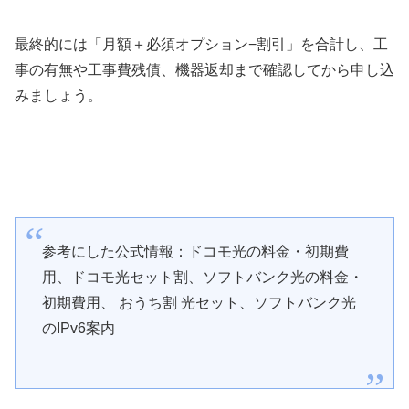
最終的には「月額＋必須オプション−割引」を合計し、工
事の有無や工事費残債、機器返却まで確認してから申し込
みましょう。
参考にした公式情報：ドコモ光の料金・初期費
用、ドコモ光セット割、ソフトバンク光の料金・
初期費用、 おうち割 光セット、ソフトバンク光
のIPv6案内