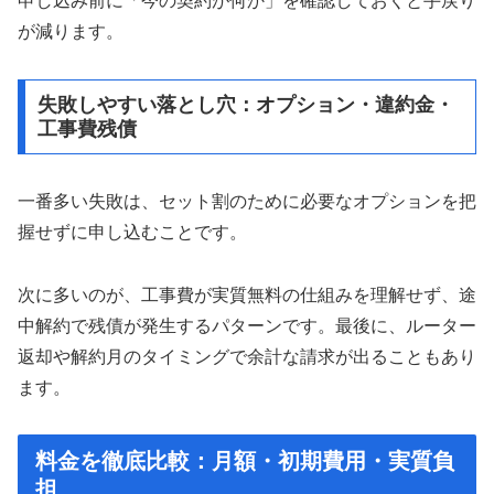
申し込み前に「今の契約が何か」を確認しておくと手戻り
が減ります。
失敗しやすい落とし穴：オプション・違約金・
工事費残債
一番多い失敗は、セット割のために必要なオプションを把
握せずに申し込むことです。
次に多いのが、工事費が実質無料の仕組みを理解せず、途
中解約で残債が発生するパターンです。最後に、ルーター
返却や解約月のタイミングで余計な請求が出ることもあり
ます。
料金を徹底比較：月額・初期費用・実質負
担