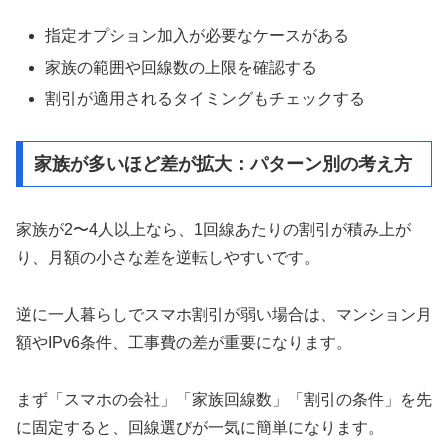
指定オプション加入が必要なケースがある
家族の範囲や回線数の上限を確認する
割引が適用されるタイミングもチェックする
家族が多いほど差が拡大：パターン別の考え方
家族が2〜4人以上なら、1回線あたりの割引が積み上が
り、月額の小さな差を逆転しやすいです。
逆に一人暮らしでスマホ割引が弱い場合は、マンション月
額やIPv6条件、工事費の差が重要になります。
まず「スマホの会社」「家族回線数」「割引の条件」を先
に固定すると、回線選びが一気に簡単になります。