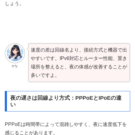
しょう。
速度の差は回線名より、接続方式と機器で出
やすいです。IPv6対応とルーター性能、置き
かな
場所を整えると、夜の体感が改善することが
多いですよ。
夜の遅さは回線より方式：PPPoEとIPoEの違
い
PPPoEは時間帯によって混雑しやすく、夜に速度低下を
感じることがあります。