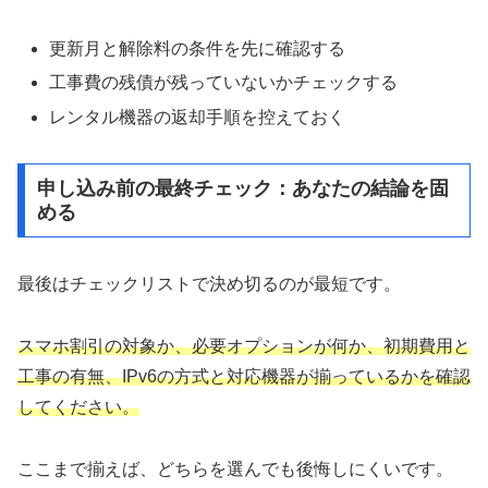
更新月と解除料の条件を先に確認する
工事費の残債が残っていないかチェックする
レンタル機器の返却手順を控えておく
申し込み前の最終チェック：あなたの結論を固
める
最後はチェックリストで決め切るのが最短です。
スマホ割引の対象か、必要オプションが何か、初期費用と
工事の有無、IPv6の方式と対応機器が揃っているかを確認
してください。
ここまで揃えば、どちらを選んでも後悔しにくいです。