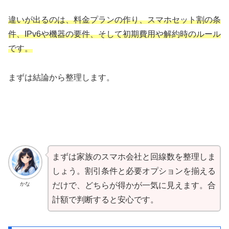
違いが出るのは、料金プランの作り、スマホセット割の条
件、IPv6や機器の要件、そして初期費用や解約時のルール
です。
まずは結論から整理します。
まずは家族のスマホ会社と回線数を整理しま
しょう。割引条件と必要オプションを揃える
かな
だけで、どちらが得かが一気に見えます。合
計額で判断すると安心です。