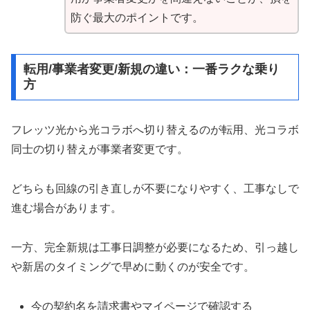
防ぐ最大のポイントです。
転用/事業者変更/新規の違い：一番ラクな乗り
方
フレッツ光から光コラボへ切り替えるのが転用、光コラボ
同士の切り替えが事業者変更です。
どちらも回線の引き直しが不要になりやすく、工事なしで
進む場合があります。
一方、完全新規は工事日調整が必要になるため、引っ越し
や新居のタイミングで早めに動くのが安全です。
今の契約名を請求書やマイページで確認する