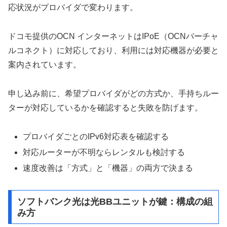
応状況がプロバイダで変わります。
ドコモ提供のOCN インターネットはIPoE（OCNバーチャ
ルコネクト）に対応しており、利用には対応機器が必要と
案内されています。
申し込み前に、希望プロバイダがどの方式か、手持ちルー
ターが対応しているかを確認すると失敗を防げます。
プロバイダごとのIPv6対応表を確認する
対応ルーターが不明ならレンタルも検討する
速度改善は「方式」と「機器」の両方で決まる
ソフトバンク光は光BBユニットが鍵：構成の組
み方