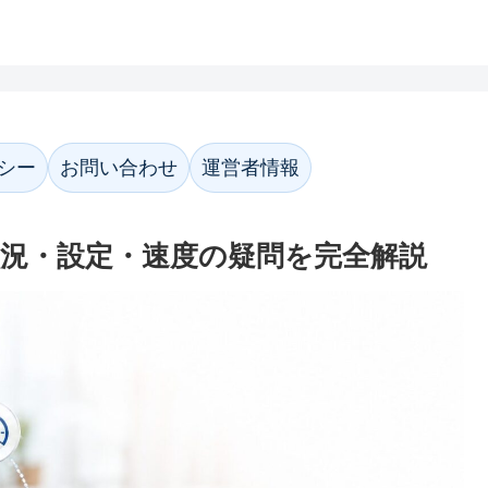
ホーム
プライバシーポリシー
お問い合わ
シー
お問い合わせ
運営者情報
応状況・設定・速度の疑問を完全解説