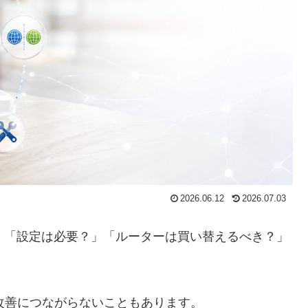
2026.06.12
2026.07.03
の？」「設定は必要？」「ルーターは買い替えるべき？」
速度改善につながらないこともあります。