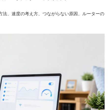
、確認方法、速度の考え方、つながらない原因、ルーターの