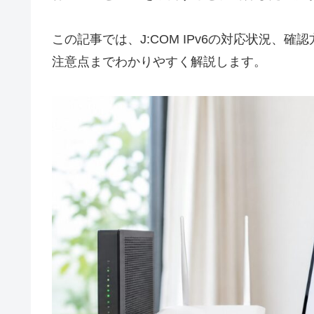
この記事では、J:COM IPv6の対応状況
注意点までわかりやすく解説します。