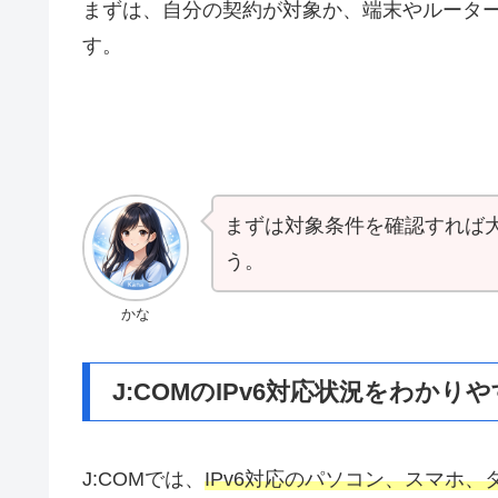
まずは、自分の契約が対象か、端末やルーター
す。
まずは対象条件を確認すれば
う。
かな
J:COMのIPv6対応状況をわかり
J:COMでは、
IPv6対応のパソコン、スマホ