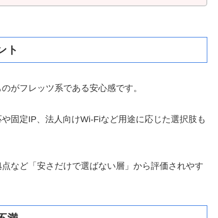
ント
ものがフレッツ系である安心感です。
や固定IP、法人向けWi-Fiなど用途に応じた選択肢も
拠点など「安さだけで選ばない層」から評価されやす