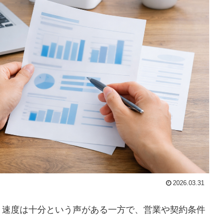
2026.03.31
、速度は十分という声がある一方で、営業や契約条件