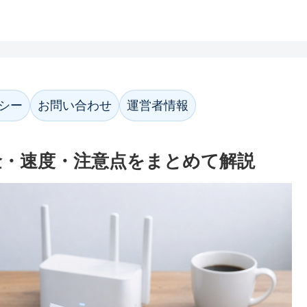
ホーム
プライバシーポリシー
お問い合わ
シー
お問い合わせ
運営者情報
金・速度・注意点をまとめて解説