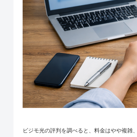
ビジモ光の評判を調べると、料金はやや複雑