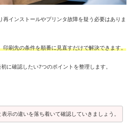
なり再インストールやプリンタ故障を疑う必要はありま
方、印刷先の条件を順番に見直すだけで解決できます。
初に確認したい7つのポイントを整理します。
と表示の違いを落ち着いて確認していきましょう。