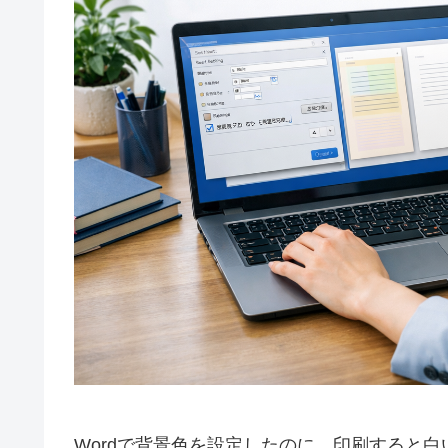
Wordで背景色を設定したのに、印刷すると