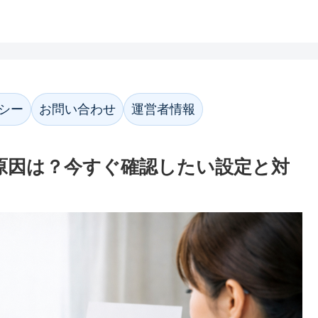
ホーム
プライバシーポリシー
お問い合わ
シー
お問い合わせ
運営者情報
い原因は？今すぐ確認したい設定と対