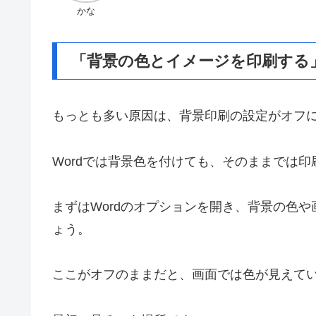
かな
「背景の色とイメージを印刷する
もっとも多い原因は、背景印刷の設定がオフ
Wordでは背景色を付けても、そのままでは
まずはWordのオプションを開き、背景の色
ょう。
ここがオフのままだと、画面では色が見えて