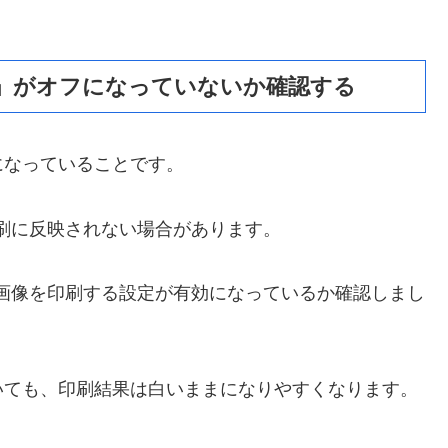
」がオフになっていないか確認する
になっていることです。
印刷に反映されない場合があります。
や画像を印刷する設定が有効になっているか確認しまし
いても、印刷結果は白いままになりやすくなります。