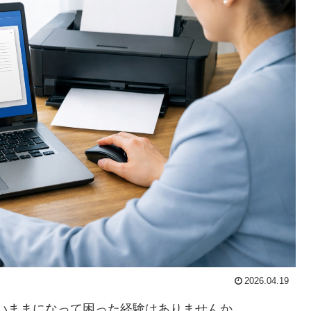
2026.04.19
白いままになって困った経験はありませんか。