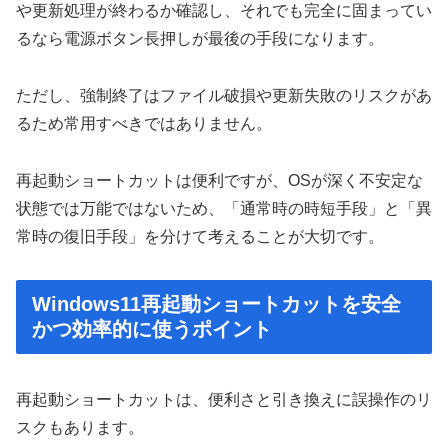
や更新処理が終わるか確認し、それでも完全に固まってい
るなら電源ボタン長押しが最後の手段になります。
ただし、強制終了はファイル破損や更新失敗のリスクがあ
るため常用すべきではありません。
再起動ショートカットは便利ですが、OSが深く不安定な
状態では万能ではないため、「通常時の時短手段」と「異
常時の復旧手段」を分けて考えることが大切です。
Windows11再起動ショートカットを安全
かつ効率的に使うポイント
再起動ショートカットは、便利さと引き換えに誤操作のリ
スクもあります。