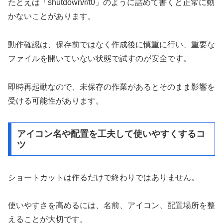
たとえば「shutdown/r/t0」のように詰めて書くと正常に動
かないことがあります。
動作確認は、保存前ではなく作成後に慎重に行い、重要な
ファイルを開いていない状態で試すのが安全です。
即時再起動なので、未保存の作業があるとそのまま影響を
受ける可能性があります。
アイコン名や配置を工夫して使いやすくするコ
ツ
ショートカットは作るだけで終わりではありません。
使いやすさを高めるには、名前、アイコン、配置場所を整
えることが大切です。