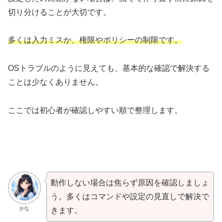
切り分けることが大切です。
多くは入力ミスか、権限やポリシーの制限です。
OSトラブルのように見えても、基本的な確認で解決する
ことは少なくありません。
ここでは初心者が確認しやすい順で整理します。
動作しない場合は焦らず原因を確認しましょ
う。多くはコマンドや設定の見直しで解決で
かな
きます。