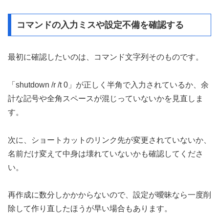
コマンドの入力ミスや設定不備を確認する
最初に確認したいのは、コマンド文字列そのものです。
「shutdown /r /t 0」が正しく半角で入力されているか、余
計な記号や全角スペースが混じっていないかを見直しま
す。
次に、ショートカットのリンク先が変更されていないか、
名前だけ変えて中身は壊れていないかも確認してくださ
い。
再作成に数分しかかからないので、設定が曖昧なら一度削
除して作り直したほうが早い場合もあります。