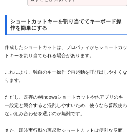
ショートカットキーを割り当ててキーボード操
作を簡単にする
作成したショートカットは、プロパティからショートカッ
トキーを割り当てられる場合があります。
これにより、独自のキー操作で再起動を呼び出しやすくな
ります。
ただし、既存のWindowsショートカットや他アプリのキ
ー設定と競合すると混乱しやすいため、使うなら普段使わ
ない組み合わせを選ぶのが無難です。
また、即時実行型の再起動ショートカットは便利な反面、