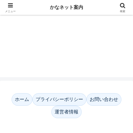
かなネット案内
メニュー
検索
かなネット案内
ホーム
プライバシーポリシー
お問い合わせ
運営者情報
ホーム
プライバシーポリシー
お問い合わせ
運営者情報