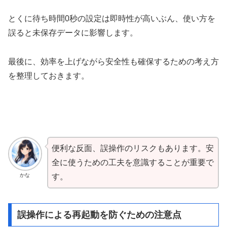
とくに待ち時間0秒の設定は即時性が高いぶん、使い方を
誤ると未保存データに影響します。
最後に、効率を上げながら安全性も確保するための考え方
を整理しておきます。
便利な反面、誤操作のリスクもあります。安
全に使うための工夫を意識することが重要で
かな
す。
誤操作による再起動を防ぐための注意点