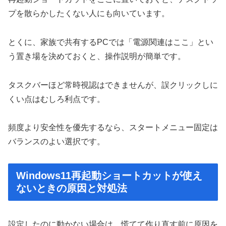
プを散らかしたくない人にも向いています。
とくに、家族で共有するPCでは「電源関連はここ」とい
う置き場を決めておくと、操作説明が簡単です。
タスクバーほど常時視認はできませんが、誤クリックしに
くい点はむしろ利点です。
頻度より安全性を優先するなら、スタートメニュー固定は
バランスのよい選択です。
Windows11再起動ショートカットが使え
ないときの原因と対処法
設定したのに動かない場合は、慌てて作り直す前に原因を