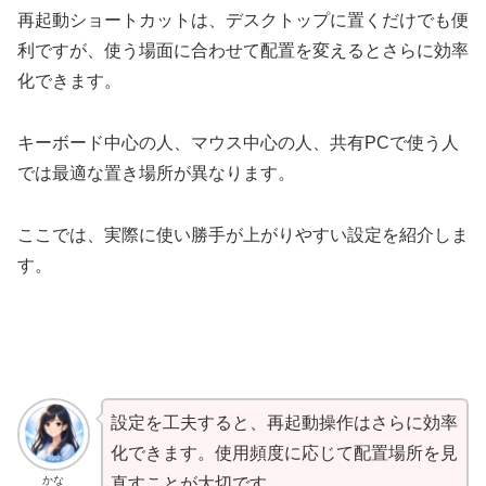
再起動ショートカットは、デスクトップに置くだけでも便
利ですが、使う場面に合わせて配置を変えるとさらに効率
化できます。
キーボード中心の人、マウス中心の人、共有PCで使う人
では最適な置き場所が異なります。
ここでは、実際に使い勝手が上がりやすい設定を紹介しま
す。
設定を工夫すると、再起動操作はさらに効率
化できます。使用頻度に応じて配置場所を見
かな
直すことが大切です。