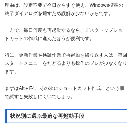
理由は、設定不要で今日からすぐ使え、Windows標準の
終了ダイアログを通すため誤解が少ないからです。
一方で、毎日何度も再起動するなら、デスクトップショー
トカットの作成に進んだほうが便利です。
特に、更新作業や検証作業で再起動を繰り返す人は、毎回
スタートメニューをたどるよりも操作のブレが少なくなり
ます。
まずはAlt＋F4、その次にショートカット作成、という順
で試すと失敗しにくいでしょう。
状況別に選ぶ最適な再起動手段