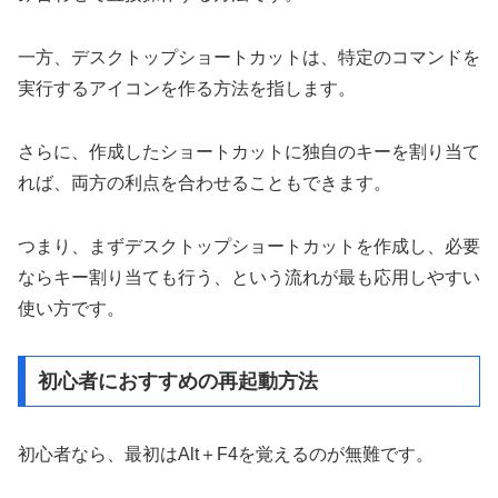
一方、デスクトップショートカットは、特定のコマンドを
実行するアイコンを作る方法を指します。
さらに、作成したショートカットに独自のキーを割り当て
れば、両方の利点を合わせることもできます。
つまり、まずデスクトップショートカットを作成し、必要
ならキー割り当ても行う、という流れが最も応用しやすい
使い方です。
初心者におすすめの再起動方法
初心者なら、最初はAlt＋F4を覚えるのが無難です。