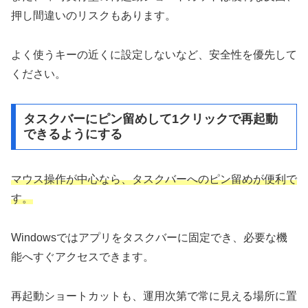
押し間違いのリスクもあります。
よく使うキーの近くに設定しないなど、安全性を優先して
ください。
タスクバーにピン留めして1クリックで再起動
できるようにする
マウス操作が中心なら、タスクバーへのピン留めが便利で
す。
Windowsではアプリをタスクバーに固定でき、必要な機
能へすぐアクセスできます。
再起動ショートカットも、運用次第で常に見える場所に置