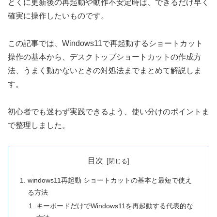
とくに更新後の再起動や動作不安定時は、できるだけ早く
確実に操作したいものです。
この記事では、Windows11で再起動するショートカット
操作の基本から、デスクトップショートカットの作成方
法、うまく動かないときの対処法までまとめて解説しま
す。
初心者でも迷わず実践できるよう、使い分けのポイントま
で整理しました。
目次
windows11再起動 ショートカットの基本と最短で使え
る方法
キーボードだけでWindows11を再起動する代表的な