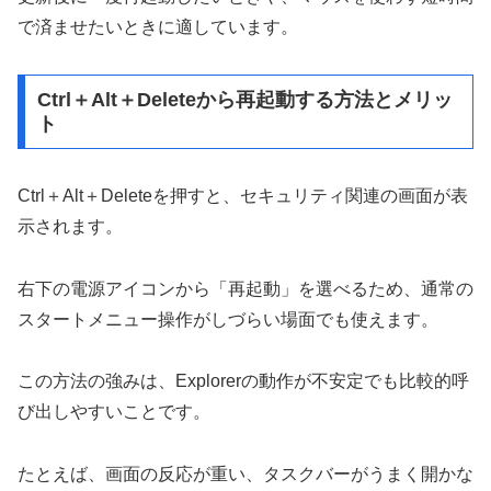
で済ませたいときに適しています。
Ctrl＋Alt＋Deleteから再起動する方法とメリッ
ト
Ctrl＋Alt＋Deleteを押すと、セキュリティ関連の画面が表
示されます。
右下の電源アイコンから「再起動」を選べるため、通常の
スタートメニュー操作がしづらい場面でも使えます。
この方法の強みは、Explorerの動作が不安定でも比較的呼
び出しやすいことです。
たとえば、画面の反応が重い、タスクバーがうまく開かな