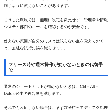
同じように使えないことがあります。
こうした環境では、無理に設定を変更せず、管理者や情報
システム部門のルールを確認するのが安全です。
使えない原因が自分のミスとは限らない点を覚えておく
と、無駄な試行錯誤を減らせます。
フリーズ時や通常操作が効かないときの代替手
段
通常のショートカットが効かないときは、Ctrl＋Alt＋
Delete経由の再起動を試します。
それでも反応しない場合は、まず数分待ってディスク処理