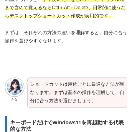
まで含めて覚えるならCtrl＋Alt＋Delete、日常的に使うな
らデスクトップショートカット作成が実用的です。
まずは、それぞれの方法の違いを理解すると、自分に合う
操作を選びやすくなります。
ショートカットは用途ごとに最適な方法が異
なります。まずは基本の操作を理解して、自
かな
分に合う方法を選びましょう。
キーボードだけでWindows11を再起動する代表
的な方法