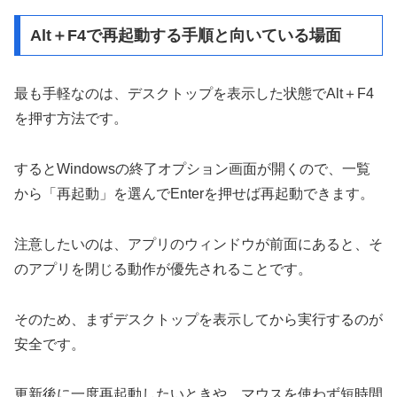
Alt＋F4で再起動する手順と向いている場面
最も手軽なのは、デスクトップを表示した状態でAlt＋F4
を押す方法です。
するとWindowsの終了オプション画面が開くので、一覧
から「再起動」を選んでEnterを押せば再起動できます。
注意したいのは、アプリのウィンドウが前面にあると、そ
のアプリを閉じる動作が優先されることです。
そのため、まずデスクトップを表示してから実行するのが
安全です。
更新後に一度再起動したいときや、マウスを使わず短時間