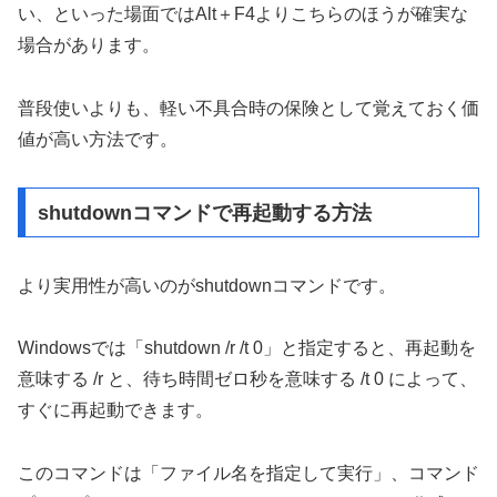
い、といった場面ではAlt＋F4よりこちらのほうが確実な
場合があります。
普段使いよりも、軽い不具合時の保険として覚えておく価
値が高い方法です。
shutdownコマンドで再起動する方法
より実用性が高いのがshutdownコマンドです。
Windowsでは「shutdown /r /t 0」と指定すると、再起動を
意味する /r と、待ち時間ゼロ秒を意味する /t 0 によって、
すぐに再起動できます。
このコマンドは「ファイル名を指定して実行」、コマンド