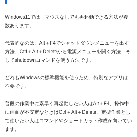
Windows11では、マウスなしでも再起動できる方法が複
数あります。
代表的なのは、Alt＋F4でシャットダウンメニューを出す
方法、Ctrl＋Alt＋Deleteから電源メニューを開く方法、そ
してshutdownコマンドを使う方法です。
どれもWindowsの標準機能を使うため、特別なアプリは
不要です。
普段の作業中に素早く再起動したい人はAlt＋F4、操作中
に画面が不安定なときはCtrl＋Alt＋Delete、定型作業とし
て使いたい人はコマンドやショートカット作成が向いてい
ます。