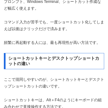
プロンプト、Windows Terminal、ショートカット作成な
ど幅広く使えます。
コマンド入力が苦手でも、一度ショートカット化してしま
えば以後はクリックだけで済みます。
頻繁に再起動する人には、最も再現性が高い方法です。
ショートカットキーとデスクトップショートカ
ットの違い
ここで混同しやすいのが、ショートカットキーとデスクト
ップショートカットの違いです。
ショートカットキーは、Alt＋F4のようにキーボードの組
み合わせで直接操作する方法です。