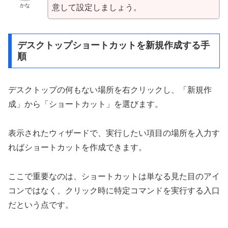
かな
意して設定しましょう。
デスクトップショートカットを新規作成する手
順
デスクトップの何もない場所を右クリックし、「新規作
成」から「ショートカット」を選びます。
表示されたウィザードで、実行したい項目の場所を入力す
ればショートカットを作成できます。
ここで重要なのは、ショートカットは単なる見た目のアイ
コンではなく、クリック時に特定コマンドを実行する入口
だという点です。