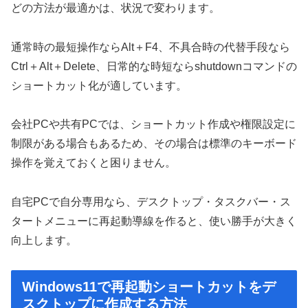
どの方法が最適かは、状況で変わります。
通常時の最短操作ならAlt＋F4、不具合時の代替手段なら
Ctrl＋Alt＋Delete、日常的な時短ならshutdownコマンドの
ショートカット化が適しています。
会社PCや共有PCでは、ショートカット作成や権限設定に
制限がある場合もあるため、その場合は標準のキーボード
操作を覚えておくと困りません。
自宅PCで自分専用なら、デスクトップ・タスクバー・ス
タートメニューに再起動導線を作ると、使い勝手が大きく
向上します。
Windows11で再起動ショートカットをデ
スクトップに作成する方法