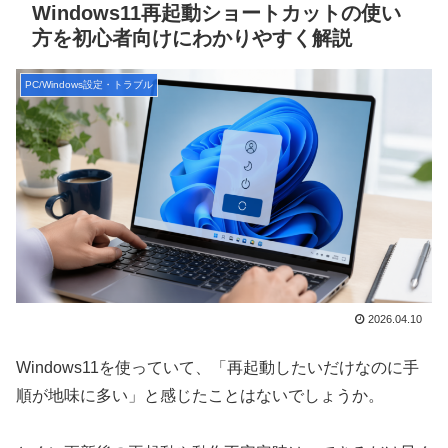
Windows11再起動ショートカットの使い
方を初心者向けにわかりやすく解説
PC/Windows設定・トラブル
2026.04.10
Windows11を使っていて、「再起動したいだけなのに手
順が地味に多い」と感じたことはないでしょうか。