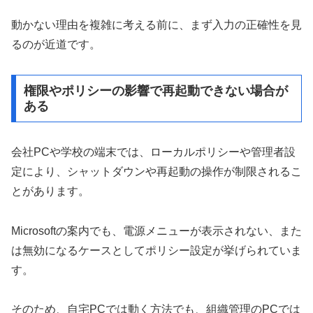
動かない理由を複雑に考える前に、まず入力の正確性を見
るのが近道です。
権限やポリシーの影響で再起動できない場合が
ある
会社PCや学校の端末では、ローカルポリシーや管理者設
定により、シャットダウンや再起動の操作が制限されるこ
とがあります。
Microsoftの案内でも、電源メニューが表示されない、また
は無効になるケースとしてポリシー設定が挙げられていま
す。
そのため、自宅PCでは動く方法でも、組織管理のPCでは