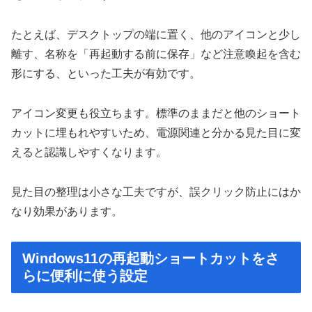
たとえば、デスクトップの端に置く、他のアイコンと少し
離す、名称を「再起動する前に保存」など注意喚起を含む
形にする、といった工夫が有効です。
アイコン変更も役立ちます。標準のままだと他のショート
カットに埋もれやすいため、電源関連と分かる見た目に変
えると認識しやすくなります。
見た目の整理は小さな工夫ですが、誤クリック防止にはか
なり効果があります。
Windows11の再起動ショートカットをさ
らに便利に使う設定