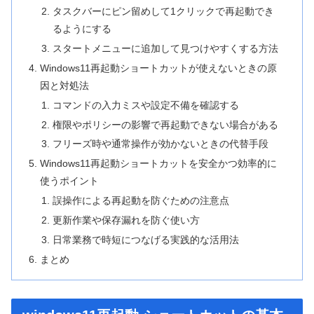
タスクバーにピン留めして1クリックで再起動でき
るようにする
スタートメニューに追加して見つけやすくする方法
Windows11再起動ショートカットが使えないときの原
因と対処法
コマンドの入力ミスや設定不備を確認する
権限やポリシーの影響で再起動できない場合がある
フリーズ時や通常操作が効かないときの代替手段
Windows11再起動ショートカットを安全かつ効率的に
使うポイント
誤操作による再起動を防ぐための注意点
更新作業や保存漏れを防ぐ使い方
日常業務で時短につなげる実践的な活用法
まとめ