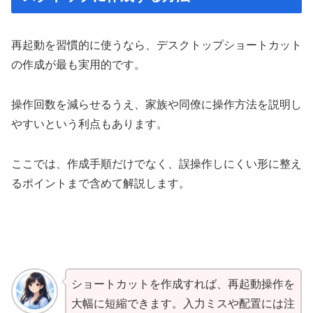
再起動を習慣的に使うなら、デスクトップショートカット
の作成が最も実用的です。
操作回数を減らせるうえ、家族や同僚に操作方法を説明し
やすいという利点もあります。
ここでは、作成手順だけでなく、誤操作しにくい形に整え
るポイントまで含めて解説します。
ショートカットを作成すれば、再起動操作を
大幅に短縮できます。入力ミスや配置には注