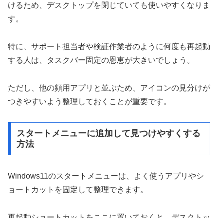
けるため、デスクトップを閉じていても使いやすくなりま
す。
特に、サポート担当者や検証作業者のように何度も再起動
する人は、タスクバー固定の恩恵が大きいでしょう。
ただし、他の頻用アプリと並ぶため、アイコンの見分けが
つきやすいよう整理しておくことが重要です。
スタートメニューに追加して見つけやすくする
方法
Windows11のスタートメニューは、よく使うアプリやシ
ョートカットを固定して整理できます。
再起動ショートカットをここに置いておくと、デスクトッ