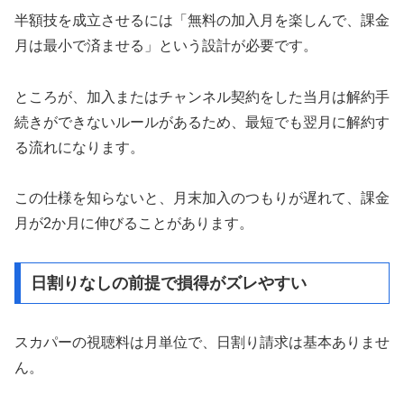
半額技を成立させるには「無料の加入月を楽しんで、課金
月は最小で済ませる」という設計が必要です。
ところが、加入またはチャンネル契約をした当月は解約手
続きができないルールがあるため、最短でも翌月に解約す
る流れになります。
この仕様を知らないと、月末加入のつもりが遅れて、課金
月が2か月に伸びることがあります。
日割りなしの前提で損得がズレやすい
スカパーの視聴料は月単位で、日割り請求は基本ありませ
ん。