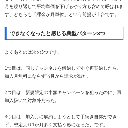
月を繰り返して平均単価を下げるやり方も含めて呼ばれま
す、どちらも「課金が月単位」という前提が土台です。
できなくなったと感じる典型パターン3つ
よくあるのは次の3つです。
1つ目は、同じチャンネルを解約してすぐ再契約したら、
加入月無料にならず当月から請求が出た。
2つ目は、新規限定の半額キャンペーンを狙ったのに、再
加入扱いで対象外だった。
3つ目は、加入月に解約しようとして手続き自体ができ
ず、想定より1か月多く支払う形になった、です。