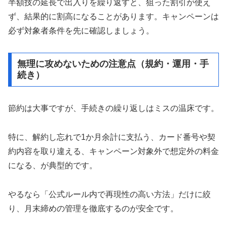
半額技の延長で出入りを繰り返すと、狙った割引が使え
ず、結果的に割高になることがあります。キャンペーンは
必ず対象者条件を先に確認しましょう。
無理に攻めないための注意点（規約・運用・手
続き）
節約は大事ですが、手続きの繰り返しはミスの温床です。
特に、解約し忘れで1か月余計に支払う、カード番号や契
約内容を取り違える、キャンペーン対象外で想定外の料金
になる、が典型的です。
やるなら「公式ルール内で再現性の高い方法」だけに絞
り、月末締めの管理を徹底するのが安全です。