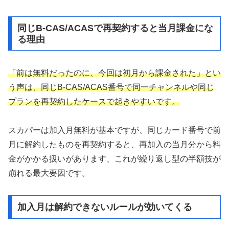
同じB-CAS/ACASで再契約すると当月課金にな
る理由
「前は無料だったのに、今回は初月から課金された」とい
う声は、同じB-CAS/ACAS番号で同一チャンネルや同じ
プランを再契約したケースで起きやすいです。
スカパーは加入月無料が基本ですが、同じカード番号で前
月に解約したものを再契約すると、再加入の当月分から料
金がかかる扱いがあります、これが繰り返し型の半額技が
崩れる最大要因です。
加入月は解約できないルールが効いてくる