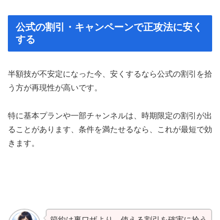
公式の割引・キャンペーンで正攻法に安く
する
半額技が不安定になった今、安くするなら公式の割引を拾
う方が再現性が高いです。
特に基本プランや一部チャンネルは、時期限定の割引が出
ることがあります、条件を満たせるなら、これが最短で効
きます。
節約は裏ワザより、使える割引を確実に拾う