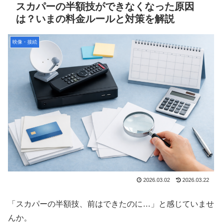
スカパーの半額技ができなくなった原因
は？いまの料金ルールと対策を解説
映像・接続
2026.03.02
2026.03.22
「スカパーの半額技、前はできたのに…」と感じていませ
んか。