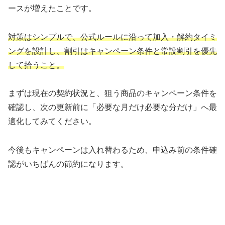
ースが増えたことです。
対策はシンプルで、公式ルールに沿って加入・解約タイミ
ングを設計し、割引はキャンペーン条件と常設割引を優先
して拾うこと。
まずは現在の契約状況と、狙う商品のキャンペーン条件を
確認し、次の更新前に「必要な月だけ必要な分だけ」へ最
適化してみてください。
今後もキャンペーンは入れ替わるため、申込み前の条件確
認がいちばんの節約になります。