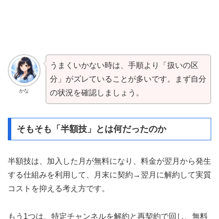
うまくいかない時は、手順より「扱いの区
分」がズレていることが多いです。まず自分
かな
の状況を確認しましょう。
そもそも「半額技」とは何だったのか
半額技は、加入した月が無料になり、料金が翌月から発生
する仕組みを利用して、月末に契約→翌月に解約して実質
コストを抑える考え方です。
もう1つは、特定チャンネルを解約と再契約で回し、無料