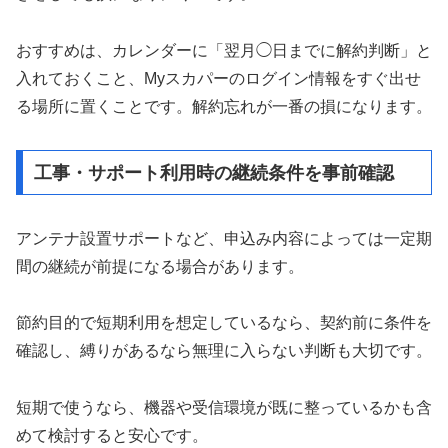
おすすめは、カレンダーに「翌月◯日までに解約判断」と
入れておくこと、Myスカパーのログイン情報をすぐ出せ
る場所に置くことです。解約忘れが一番の損になります。
工事・サポート利用時の継続条件を事前確認
アンテナ設置サポートなど、申込み内容によっては一定期
間の継続が前提になる場合があります。
節約目的で短期利用を想定しているなら、契約前に条件を
確認し、縛りがあるなら無理に入らない判断も大切です。
短期で使うなら、機器や受信環境が既に整っているかも含
めて検討すると安心です。