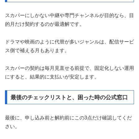
スカパーにしかない中継や専門チャンネルが目的なら、目
的月だけ契約するのが最適解です。
ドラマや映画のように代替が多いジャンルは、配信サービ
ス側で補える月もあります。
スカパーの契約は毎月見直せる前提で、固定化しない運用
にすると、結果的に支払いが安定します。
最後のチェックリストと、困った時の公式窓口
最後に、申し込み前と解約前にこの3点だけ確認してくだ
さい。