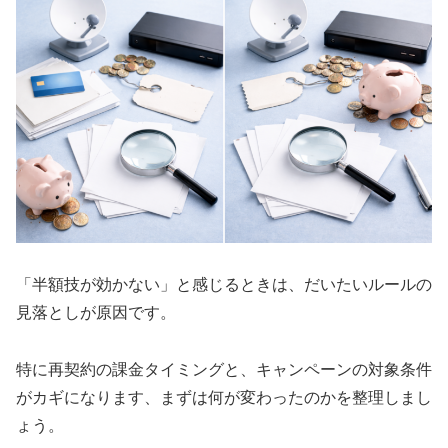
「半額技が効かない」と感じるときは、だいたいルールの
見落としが原因です。
特に再契約の課金タイミングと、キャンペーンの対象条件
がカギになります、まずは何が変わったのかを整理しまし
ょう。