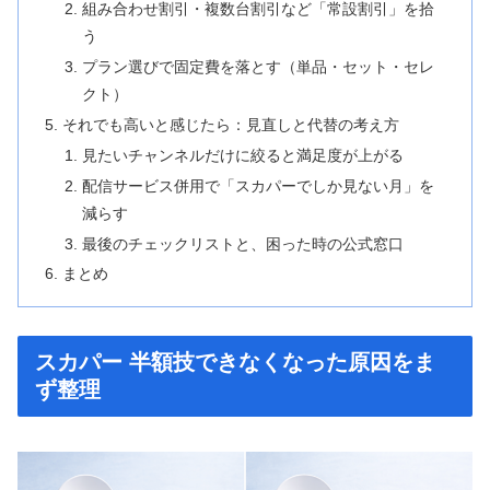
組み合わせ割引・複数台割引など「常設割引」を拾
う
プラン選びで固定費を落とす（単品・セット・セレ
クト）
それでも高いと感じたら：見直しと代替の考え方
見たいチャンネルだけに絞ると満足度が上がる
配信サービス併用で「スカパーでしか見ない月」を
減らす
最後のチェックリストと、困った時の公式窓口
まとめ
スカパー 半額技できなくなった原因をま
ず整理