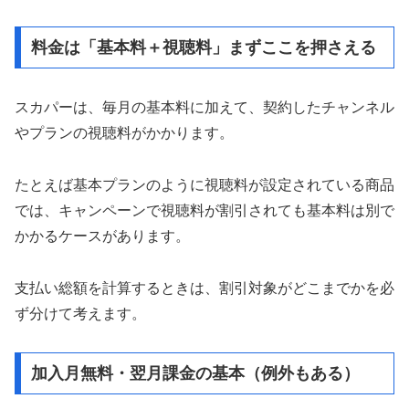
料金は「基本料＋視聴料」まずここを押さえる
スカパーは、毎月の基本料に加えて、契約したチャンネル
やプランの視聴料がかかります。
たとえば基本プランのように視聴料が設定されている商品
では、キャンペーンで視聴料が割引されても基本料は別で
かかるケースがあります。
支払い総額を計算するときは、割引対象がどこまでかを必
ず分けて考えます。
加入月無料・翌月課金の基本（例外もある）