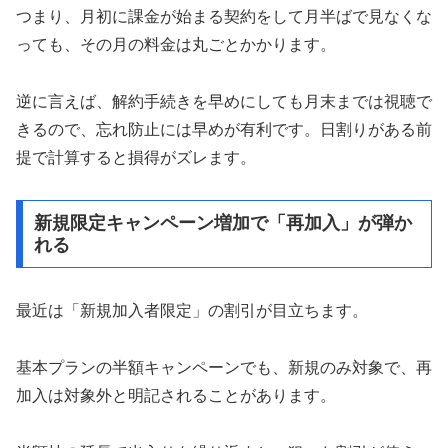
つまり、月初に課金が始まる契約をして月半ばで見なくな
っても、その月の料金は丸ごとかかります。
逆に言えば、解約手続きを早めにしても月末までは視聴で
きるので、忘れ防止には早めが有利です。日割りがある前
提で計算すると損得がズレます。
新規限定キャンペーン増加で「再加入」が弾か
れる
最近は「新規加入者限定」の割引が目立ちます。
基本プランの半額キャンペーンでも、新規のみ対象で、再
加入は対象外と明記されることがあります。