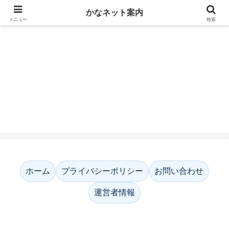
かなネット案内
メニュー
検索
かなネット案内
ホーム
プライバシーポリシー
お問い合わせ
運営者情報
ホーム
プライバシーポリシー
お問い合わせ
運営者情報