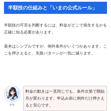
半額技の仕組みと「いまの公式ルール」
半額技の可否を判断するには、料金がどこで発生するかを
正確に知る必要があります。
基本はシンプルですが、例外条件がいくつかあります。こ
こを押さえると、失敗パターンが一気に減ります。
料金の動きは一見同じでも、条件次第で開始
月が変わります。申込み前に例外だけ押さえ
かな
ると安心です。