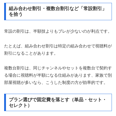
組み合わせ割引・複数台割引など「常設割引」
を拾う
常設の割引は、半額技よりもブレが少ないのが利点です。
たとえば、組み合わせ割引は特定の組み合わせで視聴料が
割引になることがあります。
複数台割引は、同じチャンネルやセットを複数台で契約す
る場合に視聴料が半額になる仕組みがあります、家族で別
部屋視聴が多いなら、こうした制度の方が効率的です。
プラン選びで固定費を落とす（単品・セット・
セレクト）