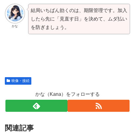
結局いちばん効くのは、期限管理です。加入
したら先に「見直す日」を決めて、ムダ払い
かな
を防ぎましょう。
映像・接続
かな（Kana）をフォローする
関連記事