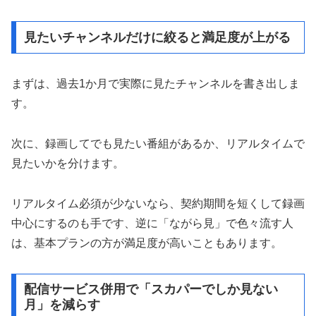
見たいチャンネルだけに絞ると満足度が上がる
まずは、過去1か月で実際に見たチャンネルを書き出しま
す。
次に、録画してでも見たい番組があるか、リアルタイムで
見たいかを分けます。
リアルタイム必須が少ないなら、契約期間を短くして録画
中心にするのも手です、逆に「ながら見」で色々流す人
は、基本プランの方が満足度が高いこともあります。
配信サービス併用で「スカパーでしか見ない
月」を減らす