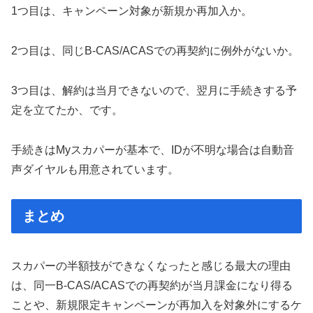
1つ目は、キャンペーン対象が新規か再加入か。
2つ目は、同じB-CAS/ACASでの再契約に例外がないか。
3つ目は、解約は当月できないので、翌月に手続きする予
定を立てたか、です。
手続きはMyスカパーが基本で、IDが不明な場合は自動音
声ダイヤルも用意されています。
まとめ
スカパーの半額技ができなくなったと感じる最大の理由
は、同一B-CAS/ACASでの再契約が当月課金になり得る
ことや、新規限定キャンペーンが再加入を対象外にするケ