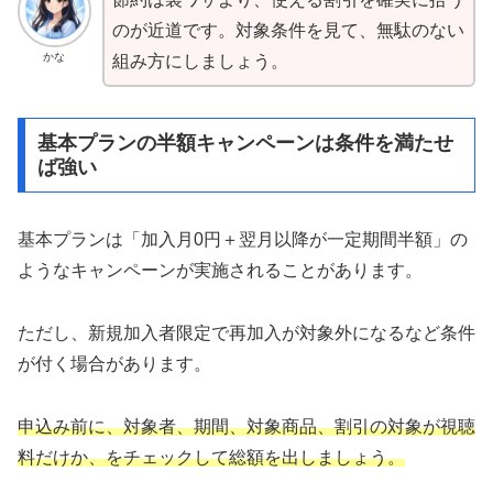
のが近道です。対象条件を見て、無駄のない
かな
組み方にしましょう。
基本プランの半額キャンペーンは条件を満たせ
ば強い
基本プランは「加入月0円＋翌月以降が一定期間半額」の
ようなキャンペーンが実施されることがあります。
ただし、新規加入者限定で再加入が対象外になるなど条件
が付く場合があります。
申込み前に、対象者、期間、対象商品、割引の対象が視聴
料だけか、をチェックして総額を出しましょう。