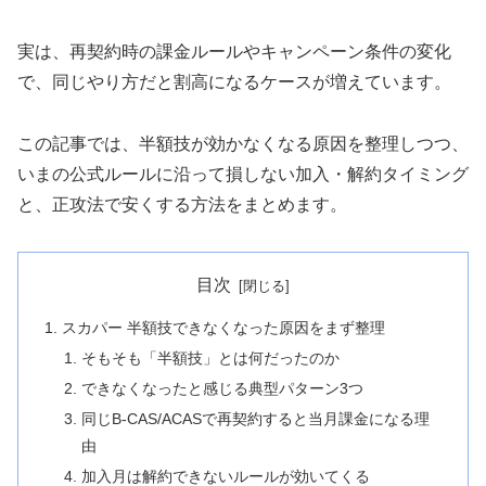
実は、再契約時の課金ルールやキャンペーン条件の変化
で、同じやり方だと割高になるケースが増えています。
この記事では、半額技が効かなくなる原因を整理しつつ、
いまの公式ルールに沿って損しない加入・解約タイミング
と、正攻法で安くする方法をまとめます。
目次
スカパー 半額技できなくなった原因をまず整理
そもそも「半額技」とは何だったのか
できなくなったと感じる典型パターン3つ
同じB-CAS/ACASで再契約すると当月課金になる理
由
加入月は解約できないルールが効いてくる