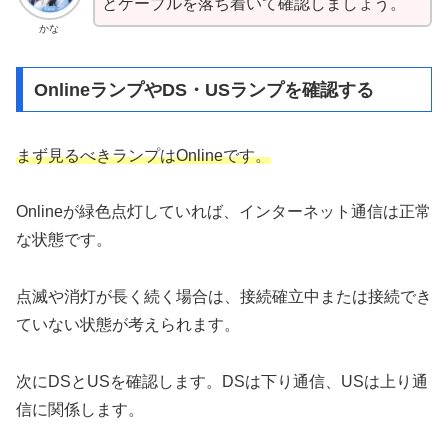
とケーブルを落ち着いて確認しましょう。
かな
OnlineランプやDS・USランプを確認する
まず見るべきランプはOnlineです。
Onlineが緑色点灯していれば、インターネット通信は正常
な状態です。
点滅や消灯が長く続く場合は、接続確立中または接続でき
ていない状態が考えられます。
次にDSとUSを確認します。DSは下り通信、USは上り通
信に関係します。