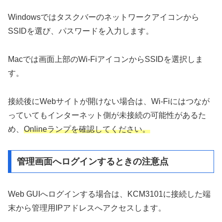
Windowsではタスクバーのネットワークアイコンから
SSIDを選び、パスワードを入力します。
Macでは画面上部のWi-FiアイコンからSSIDを選択しま
す。
接続後にWebサイトが開けない場合は、Wi-Fiにはつなが
っていてもインターネット側が未接続の可能性があるた
め、
Onlineランプを確認してください。
管理画面へログインするときの注意点
Web GUIへログインする場合は、KCM3101に接続した端
末から管理用IPアドレスへアクセスします。