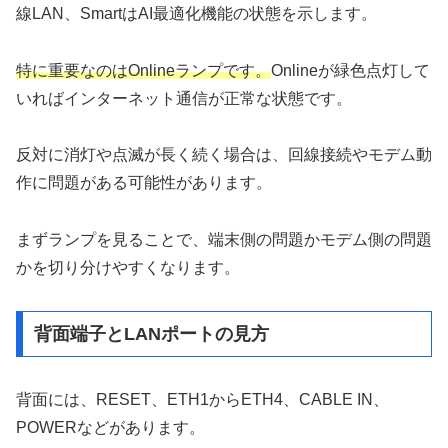
線LAN、SmartはAI最適化機能の状態を示します。
特に重要なのはOnlineランプです。
Onlineが緑色点灯して
いればインターネット通信が正常な状態です。
反対に消灯や点滅が長く続く場合は、回線接続やモデム動
作に問題がある可能性があります。
まずランプを見ることで、端末側の問題かモデム側の問題
かを切り分けやすくなります。
背面端子とLANポートの見方
背面には、RESET、ETH1からETH4、CABLE IN、
POWERなどがあります。