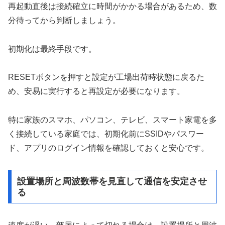
再起動直後は接続確立に時間がかかる場合があるため、数
分待ってから判断しましょう。
初期化は最終手段です。
RESETボタンを押すと設定が工場出荷時状態に戻るた
め、安易に実行すると再設定が必要になります。
特に家族のスマホ、パソコン、テレビ、スマート家電を多
く接続している家庭では、初期化前にSSIDやパスワー
ド、アプリのログイン情報を確認しておくと安心です。
設置場所と周波数帯を見直して通信を安定させ
る