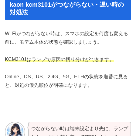
kaon kcm3101がつながらない・遅い時の
対処法
Wi-Fiがつながらない時は、スマホの設定を何度も変える
前に、モデム本体の状態を確認しましょう。
KCM3101はランプで原因の切り分けができます。
Online、DS、US、2.4G、5G、ETHの状態を順番に見る
と、対処の優先順位が明確になります。
つながらない時は端末設定より先に、ランプ