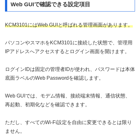
Web GUIで確認できる設定項目
KCM3101にはWeb GUIと呼ばれる管理画面があります。
パソコンやスマホをKCM3101に接続した状態で、管理用
IPアドレスへアクセスするとログイン画面を開けます。
ログインIDは固定の管理者IDが使われ、パスワードは本体
底面ラベルのWeb Passwordを確認します。
Web GUIでは、モデム情報、接続端末情報、通信状態、
再起動、初期化などを確認できます。
ただし、すべてのWi-Fi設定を自由に変更できるとは限り
ません。