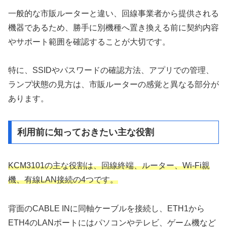
一般的な市販ルーターと違い、回線事業者から提供される
機器であるため、勝手に別機種へ置き換える前に契約内容
やサポート範囲を確認することが大切です。
特に、SSIDやパスワードの確認方法、アプリでの管理、
ランプ状態の見方は、市販ルーターの感覚と異なる部分が
あります。
利用前に知っておきたい主な役割
KCM3101の主な役割は、回線終端、ルーター、Wi-Fi親
機、有線LAN接続の4つです。
背面のCABLE INに同軸ケーブルを接続し、ETH1から
ETH4のLANポートにはパソコンやテレビ、ゲーム機など