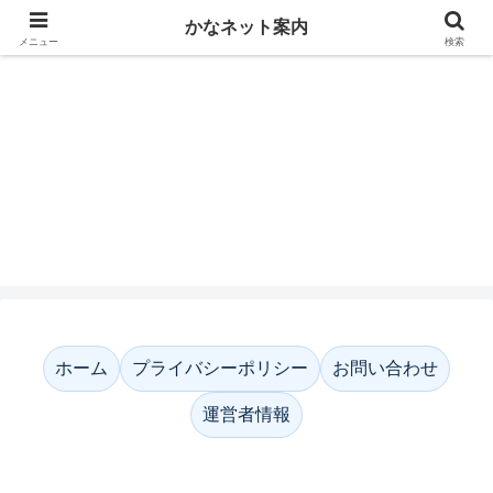
かなネット案内
メニュー
検索
かなネット案内
ホーム
プライバシーポリシー
お問い合わせ
運営者情報
ホーム
プライバシーポリシー
お問い合わせ
運営者情報