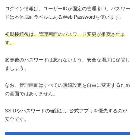
ログイン情報は、ユーザーIDが固定の管理者ID、パスワー
ドは本体底面ラベルにあるWeb Passwordを使います。
初期接続後は、管理画面のパスワード変更が推奨されま
す。
変更後のパスワードは忘れないよう、安全な場所に保管し
ましょう。
なお、管理画面はすべての無線設定を自由に変更するため
の画面ではありません。
SSIDやパスワードの確認は、公式アプリを優先するのが
安全です。