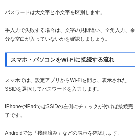
パスワードは大文字と小文字を区別します。
手入力で失敗する場合は、文字の見間違い、全角入力、余
分な空白が入っていないかを確認しましょう。
スマホ・パソコンをWi-Fiに接続する流れ
スマホでは、設定アプリからWi-Fiを開き、表示された
SSIDを選択してパスワードを入力します。
iPhoneやiPadではSSIDの左側にチェックが付けば接続完
了です。
Androidでは「接続済み」などの表示を確認します。