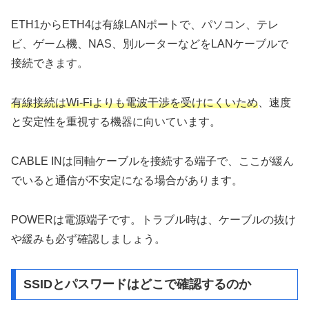
ETH1からETH4は有線LANポートで、パソコン、テレ
ビ、ゲーム機、NAS、別ルーターなどをLANケーブルで
接続できます。
有線接続はWi-Fiよりも電波干渉を受けにくいため
、速度
と安定性を重視する機器に向いています。
CABLE INは同軸ケーブルを接続する端子で、ここが緩ん
でいると通信が不安定になる場合があります。
POWERは電源端子です。トラブル時は、ケーブルの抜け
や緩みも必ず確認しましょう。
SSIDとパスワードはどこで確認するのか