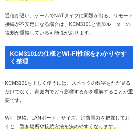
通信が遅い、ゲームでNATタイプに問題が出る、リモート
接続が不安定になる場合は、KCM3101と追加ルーターの
役割が重複している可能性があります。
KCM3101の仕様とWi-Fi性能をわかりやす
く整理
KCM3101を正しく使うには、スペックの数字をただ見る
だけでなく、家庭内でどう影響するかを理解することが重
要です。
Wi-Fi規格、LANポート、サイズ、消費電力を把握してお
くと、
置き場所や接続方法を決めやすくなります。