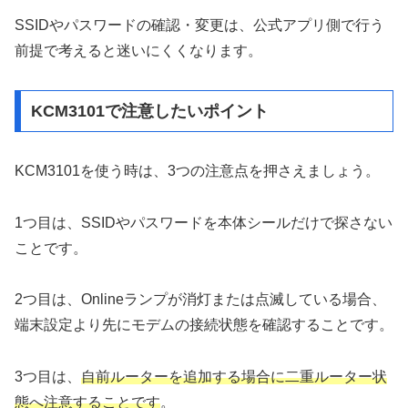
SSIDやパスワードの確認・変更は、公式アプリ側で行う
前提で考えると迷いにくくなります。
KCM3101で注意したいポイント
KCM3101を使う時は、3つの注意点を押さえましょう。
1つ目は、SSIDやパスワードを本体シールだけで探さない
ことです。
2つ目は、Onlineランプが消灯または点滅している場合、
端末設定より先にモデムの接続状態を確認することです。
3つ目は、
自前ルーターを追加する場合に二重ルーター状
態へ注意することです
。