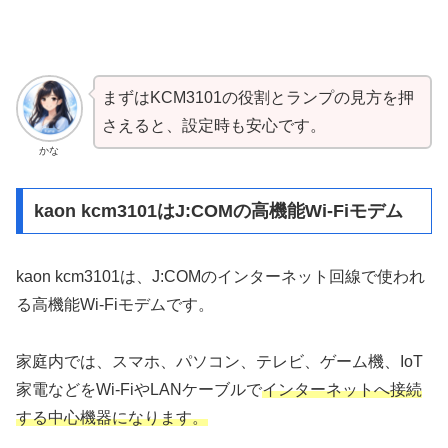
まずはKCM3101の役割とランプの見方を押
さえると、設定時も安心です。
かな
kaon kcm3101はJ:COMの高機能Wi-Fiモデム
kaon kcm3101は、J:COMのインターネット回線で使われ
る高機能Wi-Fiモデムです。
家庭内では、スマホ、パソコン、テレビ、ゲーム機、IoT
家電などをWi-FiやLANケーブルで
インターネットへ接続
する中心機器になります。