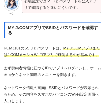
初期設定ではSSIDとパスワードを公式アプ
リで確認すると迷いにくいです。
かな
MY J:COMアプリでSSIDとパスワードを確認す
る
KCM3101のSSIDとパスワードは、
MY J:COMアプリまた
はJ:COMメッシュWi-Fiアプリで確認するのが基本です。
まず契約者情報に紐づくIDでアプリへログインし、ホーム
画面からネット関連のメニューを開きます。
ネットワーク情報の画面にSSIDとパスワードが表示され
るため、その内容をスマホやパソコンのWi-Fi設定画面へ
入力します。