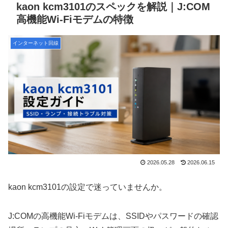
kaon kcm3101のスペックを解説｜J:COM
高機能Wi-Fiモデムの特徴
インターネット回線
2026.05.28
2026.06.15
kaon kcm3101の設定で迷っていませんか。
J:COMの高機能Wi-Fiモデムは、SSIDやパスワードの確認