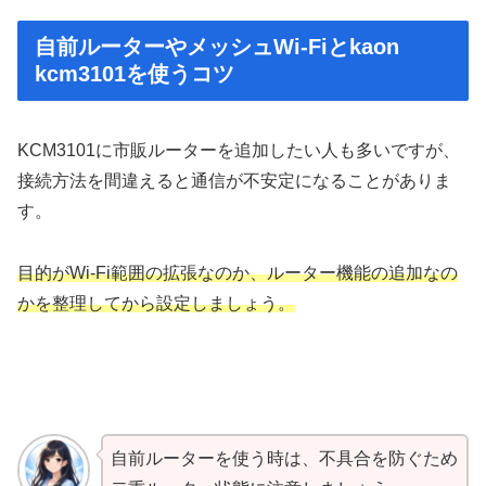
自前ルーターやメッシュWi-Fiとkaon
kcm3101を使うコツ
KCM3101に市販ルーターを追加したい人も多いですが、
接続方法を間違えると通信が不安定になることがありま
す。
目的がWi-Fi範囲の拡張なのか、ルーター機能の追加なの
かを整理してから設定しましょう。
自前ルーターを使う時は、不具合を防ぐため