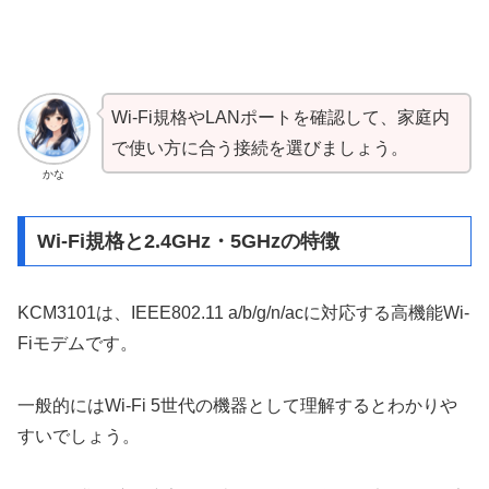
Wi-Fi規格やLANポートを確認して、家庭内
で使い方に合う接続を選びましょう。
かな
Wi-Fi規格と2.4GHz・5GHzの特徴
KCM3101は、IEEE802.11 a/b/g/n/acに対応する高機能Wi-
Fiモデムです。
一般的にはWi-Fi 5世代の機器として理解するとわかりや
すいでしょう。