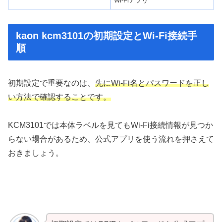
Wi-Fiアプリ
kaon kcm3101の初期設定とWi-Fi接続手
順
初期設定で重要なのは、
先にWi-Fi名とパスワードを正し
い方法で確認することです。
KCM3101では本体ラベルを見てもWi-Fi接続情報が見つか
らない場合があるため、公式アプリを使う流れを押さえて
おきましょう。