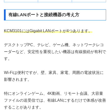
有線LANポートと接続機器の考え方
KCM3101にはGigabit LANポートが4つあります。
デスクトップPC、テレビ、ゲーム機、ネットワークレコ
ーダーなど、安定性を重視したい機器は有線接続が有利で
す。
Wi-Fiは便利ですが、壁、家具、家電、周囲の電波状況に
影響されます。
特にオンラインゲーム、4K動画、リモート会議、大容量
ファイルの送受信では、有線LANにするだけで体感が改善
することがあります。