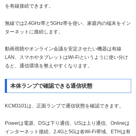
を有線接続できます。
無線では2.4GHz帯と5GHz帯を使い、家庭内の端末をイン
ターネットに接続します。
動画視聴やオンライン会議を安定させたい機器は有線
LAN、スマホやタブレットはWi-Fiというように使い分け
ると、通信環境を整えやすくなります。
本体ランプで確認できる通信状態
KCM3101は、正面ランプで通信状態を確認できます。
Powerは電源、DSは下り通信、USは上り通信、Onlineは
インターネット接続、2.4Gと5Gは各Wi-Fi帯域、ETHは有