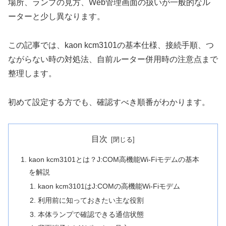
場所、ランプの見方、Web管理画面の扱いが一般的なル
ーターと少し異なります。
この記事では、kaon kcm3101の基本仕様、接続手順、つ
ながらない時の対処法、自前ルーター併用時の注意点まで
整理します。
初めて設定する方でも、確認すべき順番がわかります。
目次
kaon kcm3101とは？J:COM高機能Wi-Fiモデムの基本
を解説
kaon kcm3101はJ:COMの高機能Wi-Fiモデム
利用前に知っておきたい主な役割
本体ランプで確認できる通信状態