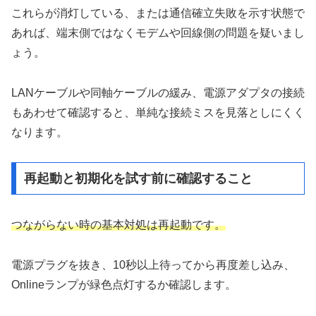
これらが消灯している、または通信確立失敗を示す状態で
あれば、端末側ではなくモデムや回線側の問題を疑いまし
ょう。
LANケーブルや同軸ケーブルの緩み、電源アダプタの接続
もあわせて確認すると、単純な接続ミスを見落としにくく
なります。
再起動と初期化を試す前に確認すること
つながらない時の基本対処は再起動です。
電源プラグを抜き、10秒以上待ってから再度差し込み、
Onlineランプが緑色点灯するか確認します。