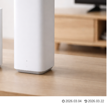
2026.03.04
2026.03.22