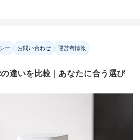
ホーム
プライバシーポリシー
お問い合わ
シー
お問い合わせ
運営者情報
R02の違いを比較｜あなたに合う選び