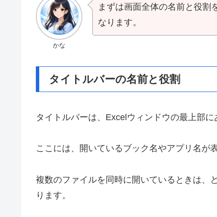
まずは画面全体の名前と役割
なります。
かな
タイトルバーの名前と役割
タイトルバーは、Excelウィンドウの最上部
ここには、開いているブック名やアプリ名が
複数のファイルを同時に開いているときは、
ります。