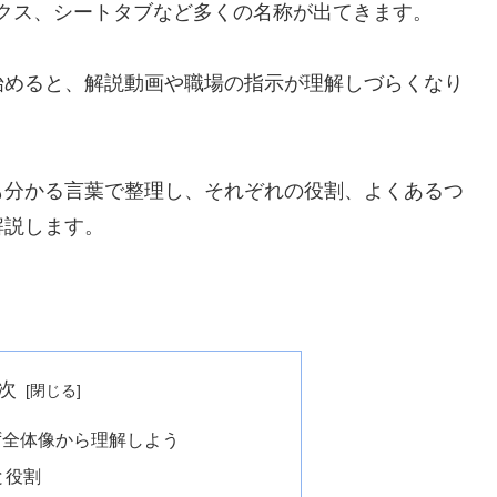
ックス、シートタブなど多くの名称が出てきます。
始めると、解説動画や職場の指示が理解しづらくなり
も分かる言葉で整理し、それぞれの役割、よくあるつ
解説します。
次
ず全体像から理解しよう
と役割