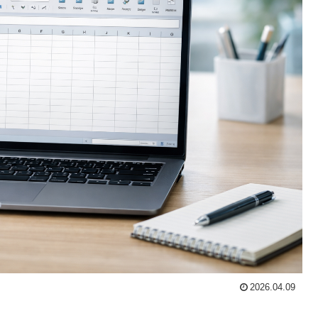
2026.04.09