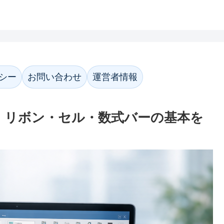
ホーム
プライバシーポリシー
お問い合わ
シー
お問い合わせ
運営者情報
る｜リボン・セル・数式バーの基本を