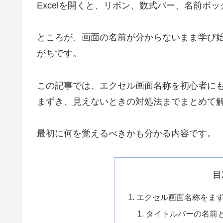
Excelを開くと、リボン、数式バー、名前ボ
ところが、画面の名前が分からないまま学び
がちです。
この記事では、エクセル画面名称を初心者に
まずき、見えないときの対処法までまとめて
最初に何を覚えるべきかも分かる内容です。
目
エクセル画面名称をま
タイトルバーの名前