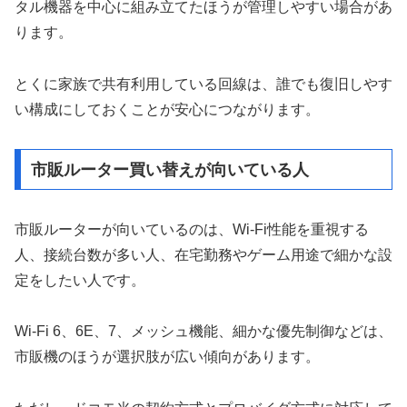
タル機器を中心に組み立てたほうが管理しやすい場合があ
ります。
とくに家族で共有利用している回線は、誰でも復旧しやす
い構成にしておくことが安心につながります。
市販ルーター買い替えが向いている人
市販ルーターが向いているのは、Wi-Fi性能を重視する
人、接続台数が多い人、在宅勤務やゲーム用途で細かな設
定をしたい人です。
Wi-Fi 6、6E、7、メッシュ機能、細かな優先制御などは、
市販機のほうが選択肢が広い傾向があります。