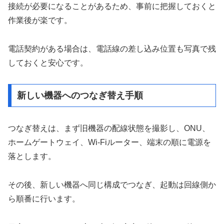
接続が必要になることがあるため、事前に把握しておくと
作業後が楽です。
電話契約がある場合は、電話線の差し込み位置も写真で残
しておくと安心です。
新しい機器へのつなぎ替え手順
つなぎ替えは、まず旧機器の配線状態を撮影し、ONU、
ホームゲートウェイ、Wi-Fiルーター、端末の順に電源を
落とします。
その後、新しい機器へ同じ構成でつなぎ、起動は回線側か
ら順番に行います。