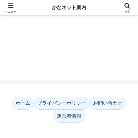
かなネット案内
メニュー
検索
かなネット案内
ホーム
プライバシーポリシー
お問い合わせ
運営者情報
ホーム
プライバシーポリシー
お問い合わせ
運営者情報