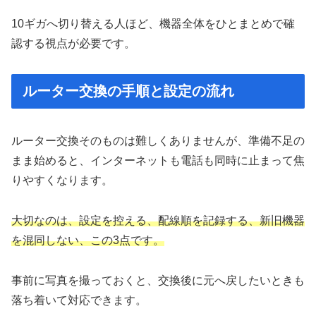
10ギガへ切り替える人ほど、機器全体をひとまとめで確
認する視点が必要です。
ルーター交換の手順と設定の流れ
ルーター交換そのものは難しくありませんが、準備不足の
まま始めると、インターネットも電話も同時に止まって焦
りやすくなります。
大切なのは、設定を控える、配線順を記録する、新旧機器
を混同しない、この3点です。
事前に写真を撮っておくと、交換後に元へ戻したいときも
落ち着いて対応できます。