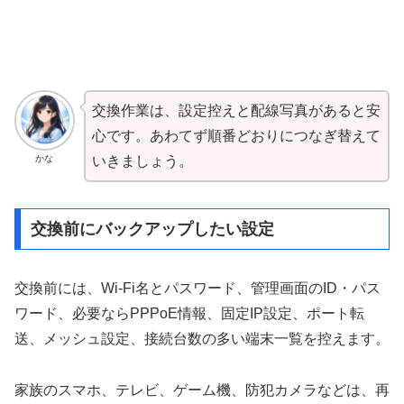
交換作業は、設定控えと配線写真があると安
心です。あわてず順番どおりにつなぎ替えて
かな
いきましょう。
交換前にバックアップしたい設定
交換前には、Wi-Fi名とパスワード、管理画面のID・パス
ワード、必要ならPPPoE情報、固定IP設定、ポート転
送、メッシュ設定、接続台数の多い端末一覧を控えます。
家族のスマホ、テレビ、ゲーム機、防犯カメラなどは、再