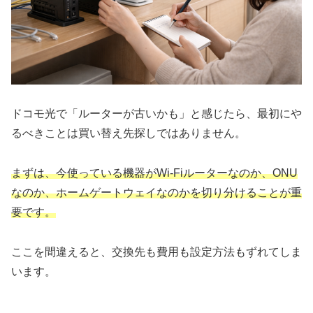
ドコモ光で「ルーターが古いかも」と感じたら、最初にや
るべきことは買い替え先探しではありません。
まずは、今使っている機器がWi-Fiルーターなのか、ONU
なのか、ホームゲートウェイなのかを切り分けることが重
要です。
ここを間違えると、交換先も費用も設定方法もずれてしま
います。