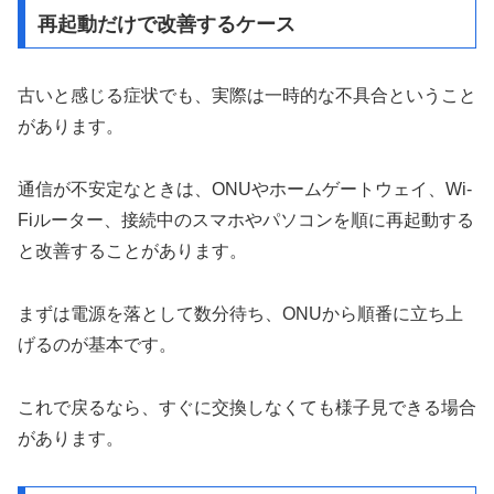
再起動だけで改善するケース
古いと感じる症状でも、実際は一時的な不具合ということ
があります。
通信が不安定なときは、ONUやホームゲートウェイ、Wi-
Fiルーター、接続中のスマホやパソコンを順に再起動する
と改善することがあります。
まずは電源を落として数分待ち、ONUから順番に立ち上
げるのが基本です。
これで戻るなら、すぐに交換しなくても様子見できる場合
があります。