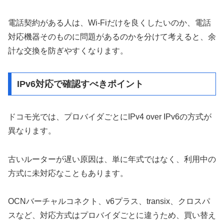
電話契約がある人は、Wi-Fiだけを良くしたいのか、電話
対応機器そのものに問題があるのかを分けて考えると、余
計な交換を防ぎやすくなります。
IPv6対応で確認すべきポイント
ドコモ光では、プロバイダごとにIPv4 over IPv6の方式が
異なります。
古いルーターが遅い原因は、単に年式ではなく、利用中の
方式に未対応なこともあります。
OCNバーチャルコネクト、v6プラス、transix、クロスパ
スなど、対応方式はプロバイダごとに違うため、買い替え