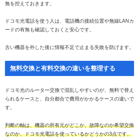
無を控えておきます。
ドコモ光電話を使う人は、電話機の接続位置や無線LANカ
ードの有無も確認しておくと安心です。
古い機器を外した後に情報不足で止まる失敗を防げます。
無料交換と有料交換の違いを整理する
ドコモ光のルーター交換で混乱しやすいのが、無料で替え
られるケースと、自分都合で費用がかかるケースの違いで
す。
判断の軸は、機器の所有元がどこか、故障なのか希望交換
なのか、ドコモ光電話を使っているかどうかの3点です。