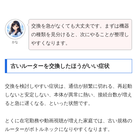
交換を急がなくても大丈夫です。まずは機器
の種類を見分けると、次にやることが整理し
かな
やすくなります。
古いルーターを交換したほうがいい症状
交換を検討しやすい症状は、通信が頻繁に切れる、再起動
しないと安定しない、本体が異常に熱い、接続台数が増え
ると急に遅くなる、といった状態です。
とくに在宅勤務や動画視聴が増えた家庭では、古い規格の
ルーターがボトルネックになりやすくなります。