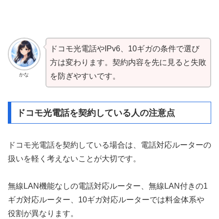
ドコモ光電話やIPv6、10ギガの条件で選び
方は変わります。契約内容を先に見ると失敗
かな
を防ぎやすいです。
ドコモ光電話を契約している人の注意点
ドコモ光電話を契約している場合は、電話対応ルーターの
扱いを軽く考えないことが大切です。
無線LAN機能なしの電話対応ルーター、無線LAN付きの1
ギガ対応ルーター、10ギガ対応ルーターでは料金体系や
役割が異なります。