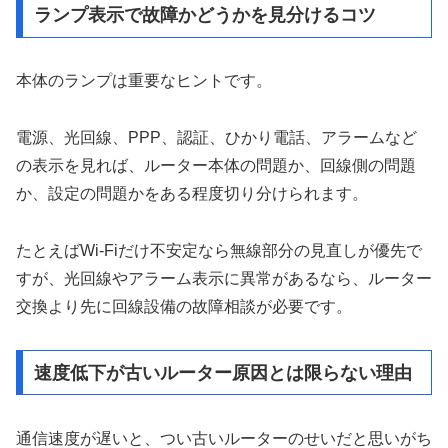
ランプ表示で故障かどうかを見分けるコツ
本体のランプは重要なヒントです。
電源、光回線、PPP、認証、ひかり電話、アラームなど
の表示を見れば、ルーター本体の問題か、回線側の問題
か、設定の問題かをある程度切り分けられます。
たとえばWi-Fiだけ不安定なら無線部分の見直しが優先で
すが、光回線やアラーム表示に異常があるなら、ルーター
交換より先に回線設備の故障相談が必要です。
速度低下が古いルーター原因とは限らない理由
通信速度が遅いと、つい古いルーターのせいだと思いがち