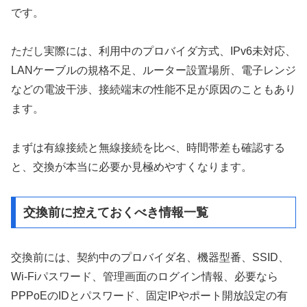
です。
ただし実際には、利用中のプロバイダ方式、IPv6未対応、
LANケーブルの規格不足、ルーター設置場所、電子レンジ
などの電波干渉、接続端末の性能不足が原因のこともあり
ます。
まずは有線接続と無線接続を比べ、時間帯差も確認する
と、交換が本当に必要か見極めやすくなります。
交換前に控えておくべき情報一覧
交換前には、契約中のプロバイダ名、機器型番、SSID、
Wi-Fiパスワード、管理画面のログイン情報、必要なら
PPPoEのIDとパスワード、固定IPやポート開放設定の有