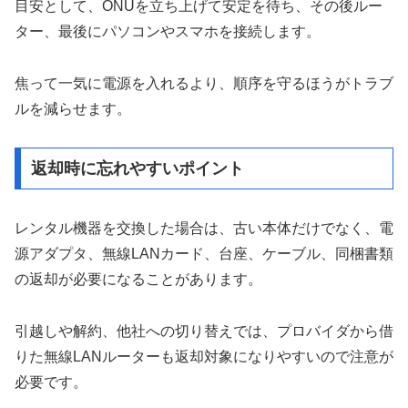
目安として、ONUを立ち上げて安定を待ち、その後ルー
ター、最後にパソコンやスマホを接続します。
焦って一気に電源を入れるより、順序を守るほうがトラブ
ルを減らせます。
返却時に忘れやすいポイント
レンタル機器を交換した場合は、古い本体だけでなく、電
源アダプタ、無線LANカード、台座、ケーブル、同梱書類
の返却が必要になることがあります。
引越しや解約、他社への切り替えでは、プロバイダから借
りた無線LANルーターも返却対象になりやすいので注意が
必要です。