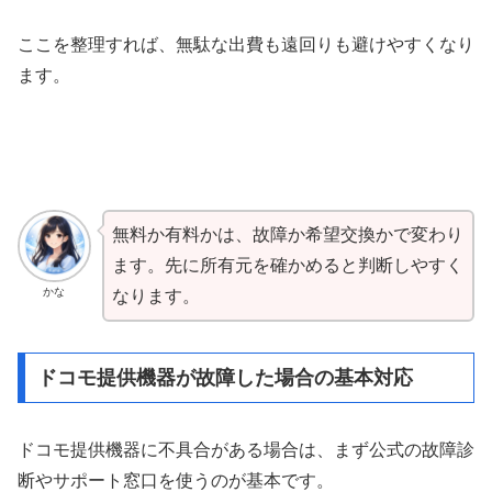
ここを整理すれば、無駄な出費も遠回りも避けやすくなり
ます。
無料か有料かは、故障か希望交換かで変わり
ます。先に所有元を確かめると判断しやすく
かな
なります。
ドコモ提供機器が故障した場合の基本対応
ドコモ提供機器に不具合がある場合は、まず公式の故障診
断やサポート窓口を使うのが基本です。