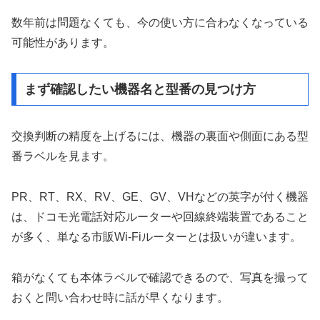
数年前は問題なくても、今の使い方に合わなくなっている
可能性があります。
まず確認したい機器名と型番の見つけ方
交換判断の精度を上げるには、機器の裏面や側面にある型
番ラベルを見ます。
PR、RT、RX、RV、GE、GV、VHなどの英字が付く機器
は、ドコモ光電話対応ルーターや回線終端装置であること
が多く、単なる市販Wi-Fiルーターとは扱いが違います。
箱がなくても本体ラベルで確認できるので、写真を撮って
おくと問い合わせ時に話が早くなります。