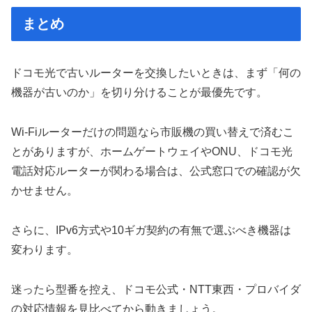
まとめ
ドコモ光で古いルーターを交換したいときは、まず「何の
機器が古いのか」を切り分けることが最優先です。
Wi-Fiルーターだけの問題なら市販機の買い替えで済むこ
とがありますが、ホームゲートウェイやONU、ドコモ光
電話対応ルーターが関わる場合は、公式窓口での確認が欠
かせません。
さらに、IPv6方式や10ギガ契約の有無で選ぶべき機器は
変わります。
迷ったら型番を控え、ドコモ公式・NTT東西・プロバイダ
の対応情報を見比べてから動きましょう。