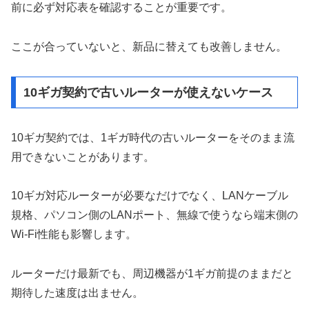
前に必ず対応表を確認することが重要です。
ここが合っていないと、新品に替えても改善しません。
10ギガ契約で古いルーターが使えないケース
10ギガ契約では、1ギガ時代の古いルーターをそのまま流
用できないことがあります。
10ギガ対応ルーターが必要なだけでなく、LANケーブル
規格、パソコン側のLANポート、無線で使うなら端末側の
Wi-Fi性能も影響します。
ルーターだけ最新でも、周辺機器が1ギガ前提のままだと
期待した速度は出ません。