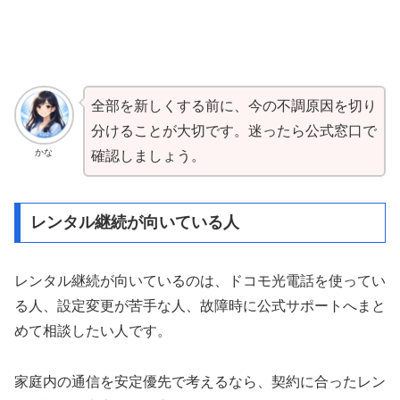
全部を新しくする前に、今の不調原因を切り
分けることが大切です。迷ったら公式窓口で
かな
確認しましょう。
レンタル継続が向いている人
レンタル継続が向いているのは、ドコモ光電話を使ってい
る人、設定変更が苦手な人、故障時に公式サポートへまと
めて相談したい人です。
家庭内の通信を安定優先で考えるなら、契約に合ったレン