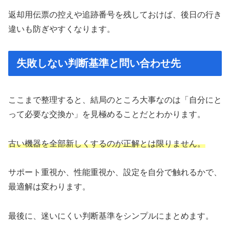
返却用伝票の控えや追跡番号を残しておけば、後日の行き
違いも防ぎやすくなります。
失敗しない判断基準と問い合わせ先
ここまで整理すると、結局のところ大事なのは「自分にと
って必要な交換か」を見極めることだとわかります。
古い機器を全部新しくするのが正解とは限りません。
サポート重視か、性能重視か、設定を自分で触れるかで、
最適解は変わります。
最後に、迷いにくい判断基準をシンプルにまとめます。