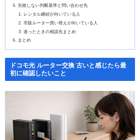
失敗しない判断基準と問い合わせ先
レンタル継続が向いている人
市販ルーター買い替えが向いている人
迷ったときの相談先まとめ
まとめ
ドコモ光 ルーター交換 古いと感じたら最
初に確認したいこと