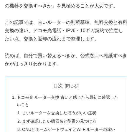
の機器を交換すべきか」を見極めることが大切です。
この記事では、古いルーターの判断基準、無料交換と有料
交換の違い、ドコモ光電話・IPv6・10ギガ契約で注意し
たい点、交換と返却の流れまで整理します。
読めば、自分で買い替えるべきか、公式窓口へ相談すべき
かがはっきりわかります。
目次
ドコモ光 ルーター交換 古いと感じたら最初に確認した
いこと
古いルーターを交換したほうがいい症状
まず確認したい機器名と型番の見つけ方
ONUとホームゲートウェイとWi-Fiルーターの違い