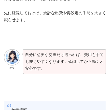
先に確認しておけば、余計な出費や再設定の手間を大きく
減らせます。
自分に必要な交換だけ選べれば、費用も手間
も抑えやすくなります。確認してから動くと
かな
安心です。
参考情報