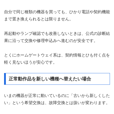
自分で同じ種類の機器を買っても、ひかり電話や契約機能
まで置き換えられるとは限りません。
再起動やランプ確認でも改善しないときは、公式の診断結
果に沿って交換や修理申込みへ進むのが安全です。
とくにホームゲートウェイ系は、契約情報とひも付く点を
軽く見ないほうが安心です。
正常動作品を新しい機種へ替えたい場合
いまの機器が正常に動いているのに「古いから新しくした
い」という希望交換は、故障交換とは扱いが変わります。