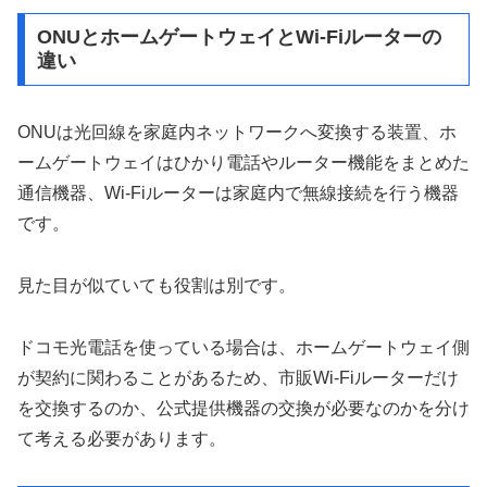
ONUとホームゲートウェイとWi-Fiルーターの
違い
ONUは光回線を家庭内ネットワークへ変換する装置、ホ
ームゲートウェイはひかり電話やルーター機能をまとめた
通信機器、Wi-Fiルーターは家庭内で無線接続を行う機器
です。
見た目が似ていても役割は別です。
ドコモ光電話を使っている場合は、ホームゲートウェイ側
が契約に関わることがあるため、市販Wi-Fiルーターだけ
を交換するのか、公式提供機器の交換が必要なのかを分け
て考える必要があります。