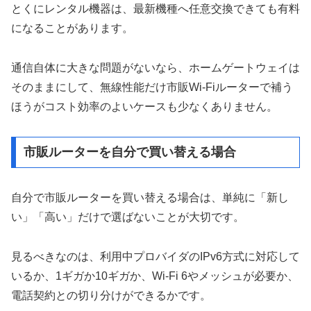
とくにレンタル機器は、最新機種へ任意交換できても有料
になることがあります。
通信自体に大きな問題がないなら、ホームゲートウェイは
そのままにして、無線性能だけ市販Wi-Fiルーターで補う
ほうがコスト効率のよいケースも少なくありません。
市販ルーターを自分で買い替える場合
自分で市販ルーターを買い替える場合は、単純に「新し
い」「高い」だけで選ばないことが大切です。
見るべきなのは、利用中プロバイダのIPv6方式に対応して
いるか、1ギガか10ギガか、Wi-Fi 6やメッシュが必要か、
電話契約との切り分けができるかです。